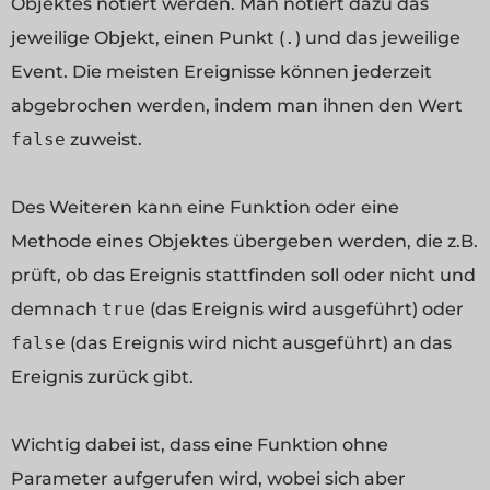
Objektes notiert werden. Man notiert dazu das
jeweilige Objekt, einen Punkt (
.
) und das jeweilige
Event. Die meisten Ereignisse können jederzeit
abgebrochen werden, indem man ihnen den Wert
false
zuweist.
Des Weiteren kann eine Funktion oder eine
Methode eines Objektes übergeben werden, die z.B.
prüft, ob das Ereignis stattfinden soll oder nicht und
demnach
true
(das Ereignis wird ausgeführt) oder
false
(das Ereignis wird nicht ausgeführt) an das
Ereignis zurück gibt.
Wichtig dabei ist, dass eine Funktion ohne
Parameter aufgerufen wird, wobei sich aber