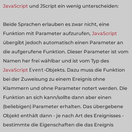
JavaScript
und JScript ein wenig unterscheiden:
Beide Sprachen erlauben es zwar nicht, eine
Funktion mit Parameter aufzurufen,
JavaScript
übergibt jedoch automatisch einen Parameter an
die aufgerufene Funktion. Dieser Parameter ist vom
Namen her frei wählbar und ist vom Typ des
JavaScript
Event
-Objekts. Dazu muss die Funktion
bei der Zuweisung zu einem Ereignis ohne
Klammern und ohne Parameter notert werden. Die
Funktion an sich kann/sollte dann aber einen
(beliebigen) Parameter erhalten. Das übergebene
Objekt enthält dann - je nach Art des Ereignisses -
bestimmte die Eigenschaften die das Ereignis