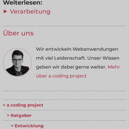
Weiterlesen:
⯈ Verarbeitung
Über uns
Wir entwickeln Webanwendungen
mit viel Leidenschaft. Unser Wissen
geben wir dabei gerne weiter.
Mehr
über a coding project
a coding project
Ratgeber
Entwicklung