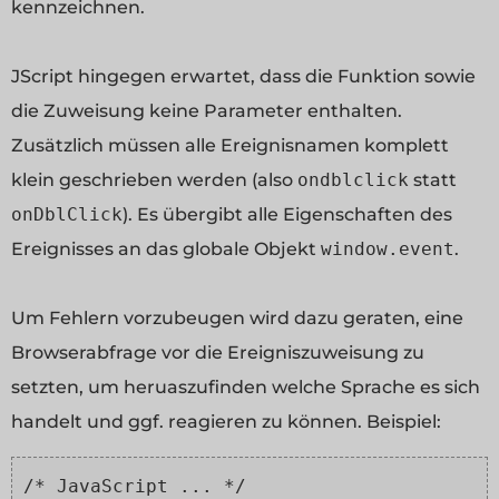
kennzeichnen.
JScript hingegen erwartet, dass die Funktion sowie
die Zuweisung keine Parameter enthalten.
Zusätzlich müssen alle Ereignisnamen komplett
klein geschrieben werden (also
ondblclick
statt
onDblClick
). Es übergibt alle Eigenschaften des
Ereignisses an das globale Objekt
window.event
.
Um Fehlern vorzubeugen wird dazu geraten, eine
Browserabfrage vor die Ereigniszuweisung zu
setzten, um heruaszufinden welche Sprache es sich
handelt und ggf. reagieren zu können. Beispiel:
/* JavaScript ... */