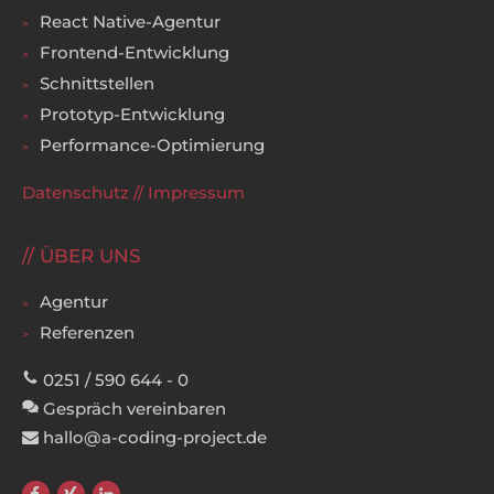
React Native-Agentur
Frontend-Entwicklung
Schnittstellen
Prototyp-Entwicklung
Performance-Optimierung
Datenschutz
//
Impressum
ÜBER UNS
Agentur
Referenzen
0251 / 590 644 - 0
Gespräch vereinbaren
hallo@a-coding-project.de