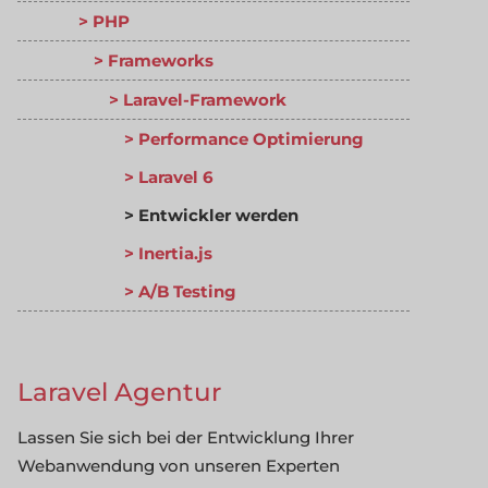
PHP
Frameworks
Laravel-Framework
Performance Optimierung
Laravel 6
Entwickler werden
Inertia.js
A/B Testing
Laravel Agentur
Lassen Sie sich bei der Entwicklung Ihrer
Webanwendung von unseren Experten