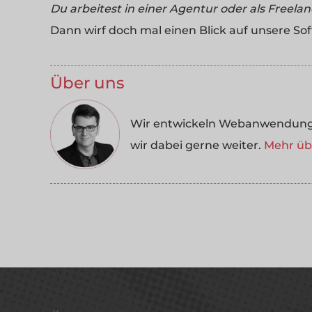
Du arbeitest in einer Agentur oder als Freela
Dann wirf doch mal einen Blick auf unsere So
Über uns
Wir entwickeln Webanwendungen
wir dabei gerne weiter.
Mehr übe