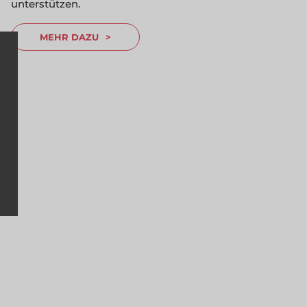
unterstützen.
MEHR DAZU