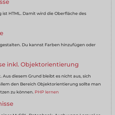
sse
 ist HTML. Damit wird die Oberfläche des
se
estalten. Du kannst Farben hinzufügen oder
e inkl. Objektorientierung
. Aus diesem Grund bleibt es nicht aus, sich
 allem den Bereich Objektorientierung sollte man
setzen zu können.
PHP lernen
nisse