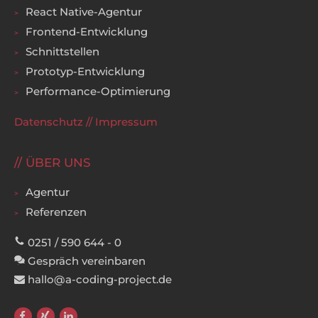
React Native-Agentur
Frontend-Entwicklung
Schnittstellen
Prototyp-Entwicklung
Performance-Optimierung
Datenschutz
//
Impressum
ÜBER UNS
Agentur
Referenzen
0251 / 590 644 - 0
Gespräch vereinbaren
hallo@a-coding-project.de