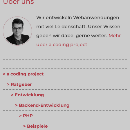
Über uns
Wir entwickeln Webanwendungen
mit viel Leidenschaft. Unser Wissen
geben wir dabei gerne weiter.
Mehr
über a coding project
a coding project
Ratgeber
Entwicklung
Backend-Entwicklung
PHP
Beispiele