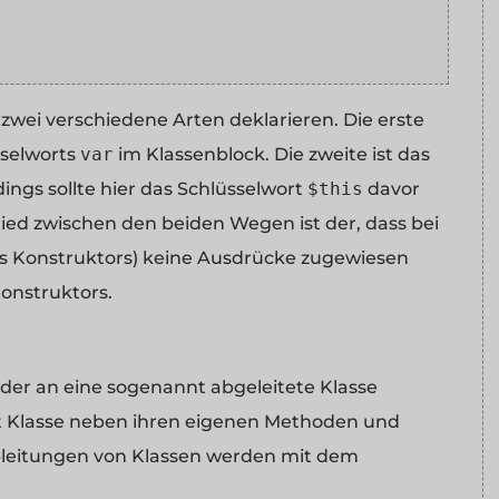
 zwei verschiedene Arten deklarieren. Die erste
sselworts
var
im Klassenblock. Die zweite ist das
dings sollte hier das Schlüsselwort
$this
davor
ied zwischen den beiden Wegen ist der, dass bei
es Konstruktors) keine Ausdrücke zugewiesen
onstruktors.
der an eine sogenannt abgeleitete Klasse
tet Klasse neben ihren eigenen Methoden und
Ableitungen von Klassen werden mit dem