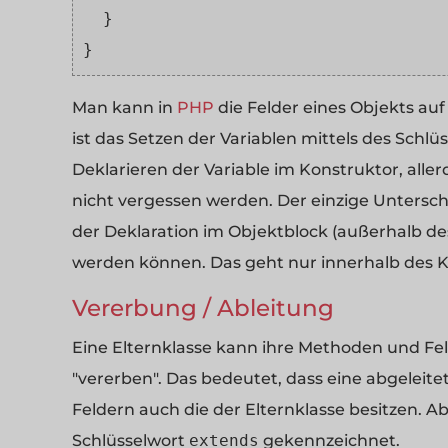
  }
}
Man kann in
PHP
die Felder eines Objekts auf
ist das Setzen der Variablen mittels des Schlü
Deklarieren der Variable im Konstruktor, aller
nicht vergessen werden. Der einzige Untersch
der Deklaration im Objektblock (außerhalb d
werden können. Das geht nur innerhalb des K
Vererbung / Ableitung
Eine Elternklasse kann ihre Methoden und Fel
"vererben". Das bedeutet, dass eine abgelei
Feldern auch die der Elternklasse besitzen. 
Schlüsselwort
extends
gekennzeichnet.