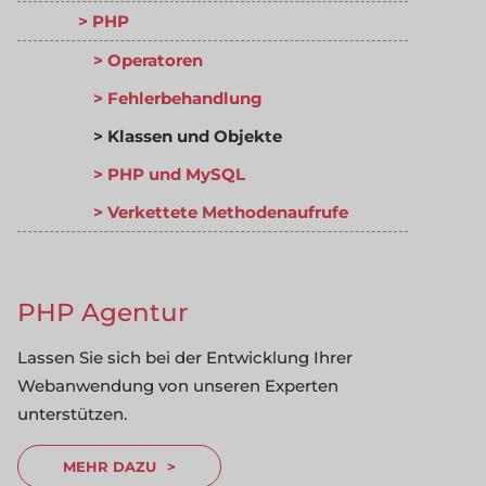
PHP
Operatoren
Fehlerbehandlung
Klassen und Objekte
PHP und MySQL
Verkettete Methodenaufrufe
PHP Agentur
Lassen Sie sich bei der Entwicklung Ihrer
Webanwendung von unseren Experten
unterstützen.
MEHR DAZU