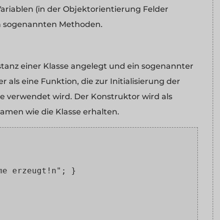
ariablen (in der Objektorientierung Felder
en sogenannten Methoden.
stanz einer Klasse angelegt und ein sogenannter
 als eine Funktion, die zur Initialisierung der
e verwendet wird. Der Konstruktor wird als
amen wie die Klasse erhalten.
me erzeugt!n"; }