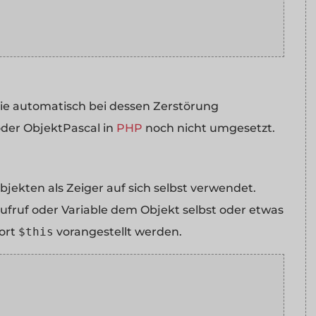
 die automatisch bei dessen Zerstörung
 oder ObjektPascal in
PHP
noch nicht umgesetzt.
jekten als Zeiger auf sich selbst verwendet.
fruf oder Variable dem Objekt selbst oder etwas
ort
$this
vorangestellt werden.