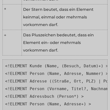
*
Der Stern beutet, dass ein Element
keinmal, einmal oder mehrmals
vorkommen darf.
+
Das Pluszeichen bedeutet, dass ein
Element ein- oder mehrmals
vorkommen darf.
<!ELEMENT Kunde (Name, (Besuch, Datum)+) >
<!ELEMENT Person (Name, Adresse, Nummer) >
<!ELEMENT Adresse ((Straße, Ort, PLZ) | Po
<!ELEMENT Person (Vorname, Titel?, Nachnam
<!ELEMENT Adressbuch (Person*) >
<!ELEMENT Person (Name, Adresse+) >