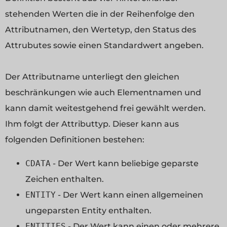
stehenden Werten die in der Reihenfolge den
Attributnamen, den Wertetyp, den Status des
Attrubutes sowie einen Standardwert angeben.
Der Attributname unterliegt den gleichen
beschränkungen wie auch Elementnamen und
kann damit weitestgehend frei gewählt werden.
Ihm folgt der Attributtyp. Dieser kann aus
folgenden Definitionen bestehen:
CDATA
- Der Wert kann beliebige geparste
Zeichen enthalten.
ENTITY
- Der Wert kann einen allgemeinen
ungeparsten Entity enthalten.
ENTITIES
- Der Wert kann einen oder mehrere