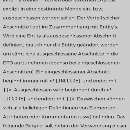
explizit in eine bestimmte Menge ein- bzw.
ausgeschlossen werden sollen. Der Vorteil solcher
Abschnitte liegt im Zusammenhang mit Entity's.
Wird eine Entity als ausgeschlossener Abschnitt
definiert, brauch nur die Entity geändert werden
um sämtliche ausgeschlossene Abschnitte in die
DTD aufzunehmen (ebenso bei eingeschlossenen
Abschnitten). Ein eingeschlossener Abschnitt
beginnt immer mit
<![INCLUDE[
und endet mit
]]>
. Ausgeschlossen wird beginnent durch
<!
[IGNORE[
und endent mit
]]>
. Dazwischen können
sich alle beliebigen Definitionen von Elementen,
Attributen oder Kommentaren (usw.) befinden. Das
folgende Beispiel soll, neben der Verwendung dieser