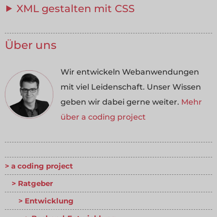
⯈ XML gestalten mit CSS
Über uns
Wir entwickeln Webanwendungen
mit viel Leidenschaft. Unser Wissen
geben wir dabei gerne weiter.
Mehr
über a coding project
a coding project
Ratgeber
Entwicklung