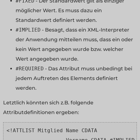
#FIXED
- Der Standardwert gilt als einziger
möglicher Wert. Es muss dazu ein
Standardwert definiert werden.
#IMPLIED
- Besagt, dass ein XML-Interpreter
der Anwendung mitteilen muss, dass ein oder
kein Wert angegeben wurde bzw. welcher
Wert angegeben wurde.
#REQUIRED
- Das Attribut muss unbedingt bei
jedem Auftreten des Elements definiert
werden.
Letztlich könnten sich z.B. folgende
Attributdefinitionen ergeben:
<!ATTLIST Mitglied Name CDATA