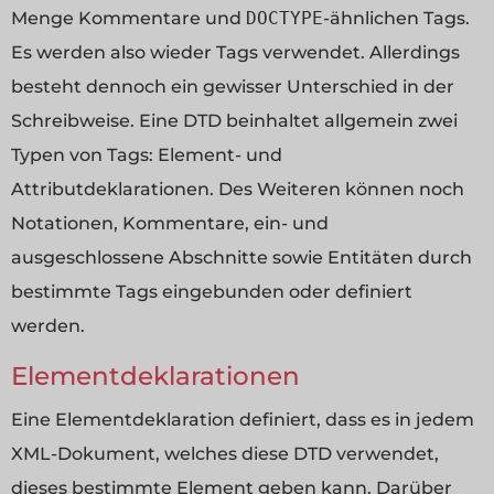
Menge Kommentare und
DOCTYPE
-ähnlichen Tags.
Es werden also wieder Tags verwendet. Allerdings
besteht dennoch ein gewisser Unterschied in der
Schreibweise. Eine DTD beinhaltet allgemein zwei
Typen von Tags: Element- und
Attributdeklarationen. Des Weiteren können noch
Notationen, Kommentare, ein- und
ausgeschlossene Abschnitte sowie Entitäten durch
bestimmte Tags eingebunden oder definiert
werden.
Elementdeklarationen
Eine Elementdeklaration definiert, dass es in jedem
XML-Dokument, welches diese DTD verwendet,
dieses bestimmte Element geben kann. Darüber