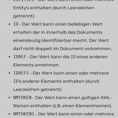
Entity's enthalten (durch Leerzeichen
getrennt).
ID
- Der Wert kann einen beliebigen Wert
erhalten der in innerhalb des Dokuments
eineindeutig identifizierbar macht. Der Wert
darf nicht doppelt im Dokument vorkommen.
IDREF
- Der Wert kann die
ID
eines anderen
Elements annehmen.
IDREFS
- Der Wert kann einen oder mehrere
ID
's anderer Elemente enthalten (durch
Leerzeichen getrennt).
NMTOKEN
- Der Wert kann einen gültigen XML-
Namen enthalten (z.B. einen Elementnamen).
NMTOKENS
- Der Wert kann einen oder mehrere