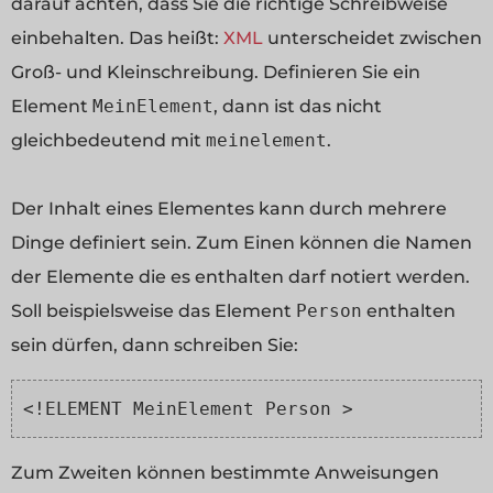
darauf achten, dass Sie die richtige Schreibweise
einbehalten. Das heißt:
XML
unterscheidet zwischen
Groß- und Kleinschreibung. Definieren Sie ein
Element
MeinElement
, dann ist das nicht
gleichbedeutend mit
meinelement
.
Der Inhalt eines Elementes kann durch mehrere
Dinge definiert sein. Zum Einen können die Namen
der Elemente die es enthalten darf notiert werden.
Soll beispielsweise das Element
Person
enthalten
sein dürfen, dann schreiben Sie:
<!ELEMENT MeinElement Person >
Zum Zweiten können bestimmte Anweisungen