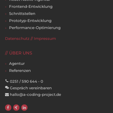
Frontend-Entwicklung
Schnittstellen
Prototyp-Entwicklung
Performance-Optimierung
Datenschutz
//
Impressum
ÜBER UNS
Agentur
Referenzen
0251 / 590 644 - 0
Gespräch vereinbaren
hallo@a-coding-project.de