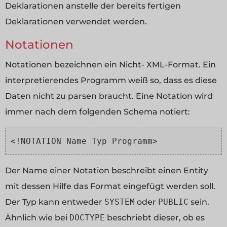
Deklarationen anstelle der bereits fertigen
Deklarationen verwendet werden.
Notationen
Notationen bezeichnen ein Nicht- XML-Format. Ein
interpretierendes Programm weiß so, dass es diese
Daten nicht zu parsen braucht. Eine Notation wird
immer nach dem folgenden Schema notiert:
<!NOTATION Name Typ Programm>
Der Name einer Notation beschreibt einen Entity
mit dessen Hilfe das Format eingefügt werden soll.
Der Typ kann entweder
SYSTEM
oder
PUBLIC
sein.
Ähnlich wie bei
DOCTYPE
beschriebt dieser, ob es