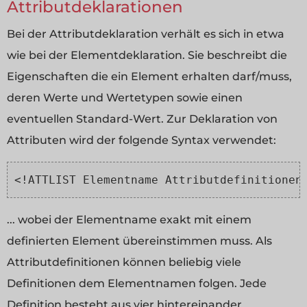
Attributdeklarationen
Bei der Attributdeklaration verhält es sich in etwa
wie bei der Elementdeklaration. Sie beschreibt die
Eigenschaften die ein Element erhalten darf/muss,
deren Werte und Wertetypen sowie einen
eventuellen Standard-Wert. Zur Deklaration von
Attributen wird der folgende Syntax verwendet:
<!ATTLIST Elementname Attributdefinitionen
... wobei der Elementname exakt mit einem
definierten Element übereinstimmen muss. Als
Attributdefinitionen können beliebig viele
Definitionen dem Elementnamen folgen. Jede
Definition besteht aus vier hintereinander