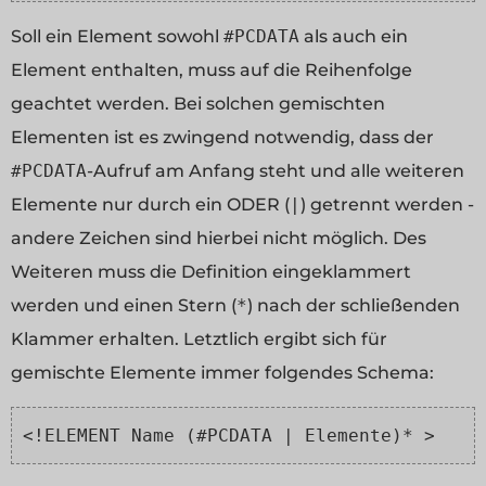
Soll ein Element sowohl
#PCDATA
als auch ein
Element enthalten, muss auf die Reihenfolge
geachtet werden. Bei solchen gemischten
Elementen ist es zwingend notwendig, dass der
#PCDATA
-Aufruf am Anfang steht und alle weiteren
Elemente nur durch ein ODER (
|
) getrennt werden -
andere Zeichen sind hierbei nicht möglich. Des
Weiteren muss die Definition eingeklammert
werden und einen Stern (
*
) nach der schließenden
Klammer erhalten. Letztlich ergibt sich für
gemischte Elemente immer folgendes Schema:
<!ELEMENT Name (#PCDATA | Elemente)* >