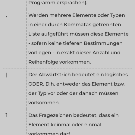
Programmiersprachen).
,
Werden mehrere Elemente oder Typen
in einer durch Kommatas getrennten
Liste aufgeführt müssen diese Elemente
- sofern keine tieferen Bestimmungen
vorliegen - in exakt dieser Anzahl und
Reihenfolge vorkommen.
|
Der Abwärtstrich bedeutet ein logisches
ODER. D.h. entweder das Element bzw.
der Typ vor oder der danach müssen
vorkommen.
?
Das Fragezeichen bedeutet, dass ein
Element keinmal oder einmal
vorkommen darf.