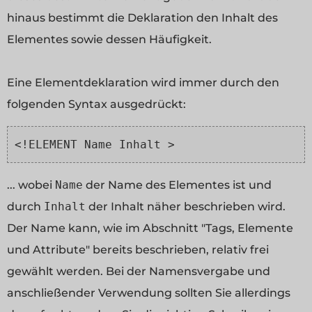
hinaus bestimmt die Deklaration den Inhalt des
Elementes sowie dessen Häufigkeit.
Eine Elementdeklaration wird immer durch den
folgenden Syntax ausgedrückt:
<!ELEMENT Name Inhalt >
... wobei
Name
der Name des Elementes ist und
durch
Inhalt
der Inhalt näher beschrieben wird.
Der Name kann, wie im Abschnitt "Tags, Elemente
und Attribute" bereits beschrieben, relativ frei
gewählt werden. Bei der Namensvergabe und
anschließender Verwendung sollten Sie allerdings