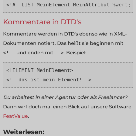
<!ATTLIST MeinElement MeinAttribut %wert; 
Kommentare in DTD's
Kommentare werden in DTD's ebenso wie in XML-
Dokumenten notiert. Das heißt sie beginnen mit
<!--
und enden mit
-->
. Beispiel:
<!ELEMENT MeinElement>
<!--das ist mein Element!-->
Du arbeitest in einer Agentur oder als Freelancer?
Dann wirf doch mal einen Blick auf unsere Software
FeatValue
.
Weiterlesen: