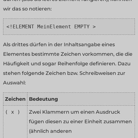
wir das so notieren:
<!ELEMENT MeinElement EMPTY >
Als drittes dürfen in der Inhaltsangabe eines
Elementes bestimmte Zeichen vorkommen, die die
Häufigkeit und sogar Reihenfolge definieren. Dazu
stehen folgende Zeichen bzw. Schreibweisen zur
Auswahl:
Zeichen
Bedeutung
( x )
Zwei Klammern um einen Ausdruck
fügen diesen zu einer Einheit zusammen
(ähnlich anderen