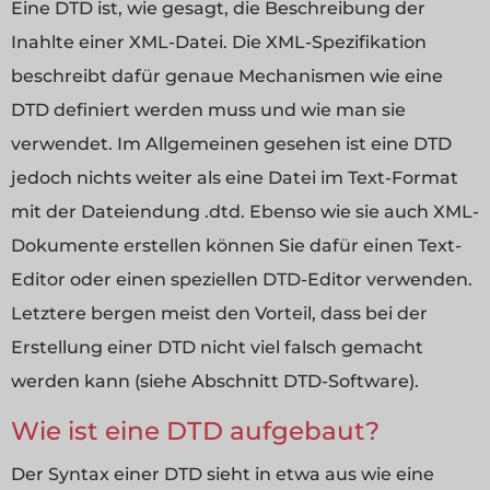
Eine DTD ist, wie gesagt, die Beschreibung der
Inahlte einer XML-Datei. Die XML-Spezifikation
beschreibt dafür genaue Mechanismen wie eine
DTD definiert werden muss und wie man sie
verwendet. Im Allgemeinen gesehen ist eine DTD
jedoch nichts weiter als eine Datei im Text-Format
mit der Dateiendung .dtd. Ebenso wie sie auch XML-
Dokumente erstellen können Sie dafür einen Text-
Editor oder einen speziellen DTD-Editor verwenden.
Letztere bergen meist den Vorteil, dass bei der
Erstellung einer DTD nicht viel falsch gemacht
werden kann (siehe Abschnitt DTD-Software).
Wie ist eine DTD aufgebaut?
Der Syntax einer DTD sieht in etwa aus wie eine