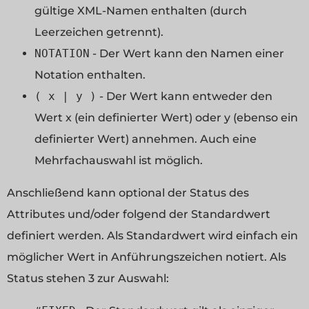
gültige XML-Namen enthalten (durch
Leerzeichen getrennt).
NOTATION
- Der Wert kann den Namen einer
Notation enthalten.
( x | y )
- Der Wert kann entweder den
Wert x (ein definierter Wert) oder y (ebenso ein
definierter Wert) annehmen. Auch eine
Mehrfachauswahl ist möglich.
Anschließend kann optional der Status des
Attributes und/oder folgend der Standardwert
definiert werden. Als Standardwert wird einfach ein
möglicher Wert in Anführungszeichen notiert. Als
Status stehen 3 zur Auswahl: