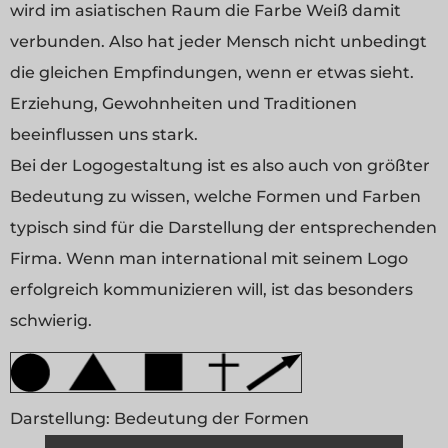
wird im asiatischen Raum die Farbe Weiß damit
verbunden. Also hat jeder Mensch nicht unbedingt
die gleichen Empfindungen, wenn er etwas sieht.
Erziehung, Gewohnheiten und Traditionen
beeinflussen uns stark.
Bei der Logogestaltung ist es also auch von größter
Bedeutung zu wissen, welche Formen und Farben
typisch sind für die Darstellung der entsprechenden
Firma. Wenn man international mit seinem Logo
erfolgreich kommunizieren will, ist das besonders
schwierig.
Darstellung:
Bedeutung der Formen