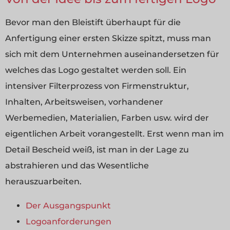
Bevor man den Bleistift überhaupt für die
Anfertigung einer ersten Skizze spitzt, muss man
sich mit dem Unternehmen auseinandersetzen für
welches das Logo gestaltet werden soll. Ein
intensiver Filterprozess von Firmenstruktur,
Inhalten, Arbeitsweisen, vorhandener
Werbemedien, Materialien, Farben usw. wird der
eigentlichen Arbeit vorangestellt. Erst wenn man im
Detail Bescheid weiß, ist man in der Lage zu
abstrahieren und das Wesentliche
herauszuarbeiten.
Der Ausgangspunkt
Logoanforderungen