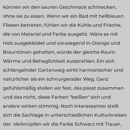
können wir den sauren Geschmack schmecken,
ohne sie zu essen. Wenn wir ein Bad mit hellblauen
Fliesen betreten, fühlen wir die Kühle und Frische,
die von Material und Farbe ausgeht. Wäre es mit
Holz ausgekleidet und vorwiegend in Orange und
Brauntönen gehalten, würde der gleiche Raum
Wärme und Behaglichkeit ausstrahlen. Ein sich
schlängelnder Gartenweg wirkt harmonischer und
natürlicher als ein schnurgerader Weg. Ganz
gefühlsmäßig stellen wir fest, das passt zusammen
und das nicht, diese Farben "beißen" sich und
andere wirken stimmig. Noch interessanter stellt
sich die Sachlage in unterschiedlichen Kulturkreisen
dar. Verknüpfen wir die Farbe Schwarz mit Trauer,