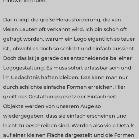
innovativen Idee.
Darin liegt die große Herausforderung, die von
vielen Leuten oft verkannt wird. Ich bin schon oft
gefragt worden, warum ein Logo eigentlich so teuer
ist., obwohl es doch so schlicht und einfach aussieht.
Doch das ist ja gerade das entscheidende bei einer
Logogestaltung. Es muss sofort erfassbar sein und
im Gedächtnis haften bleiben. Das kann man nur
durch schlichte einfache Formen erreichen. Hier
greift das Gestaltungsgesetz der Einfachheit:
Objekte werden von unserem Auge so
wiedergegeben, dass sie einfach erscheinen und
leicht zu beschreiben sind. Werden also viele Details
auf einer kleinen Fläche dargestellt und die Formen