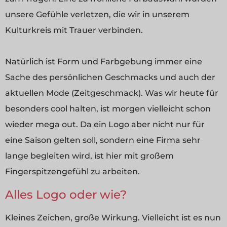
unsere Gefühle verletzen, die wir in unserem
Kulturkreis mit Trauer verbinden.
Natürlich ist Form und Farbgebung immer eine
Sache des persönlichen Geschmacks und auch der
aktuellen Mode (Zeitgeschmack). Was wir heute für
besonders cool halten, ist morgen vielleicht schon
wieder mega out. Da ein Logo aber nicht nur für
eine Saison gelten soll, sondern eine Firma sehr
lange begleiten wird, ist hier mit großem
Fingerspitzengefühl zu arbeiten.
Alles Logo oder wie?
Kleines Zeichen, große Wirkung. Vielleicht ist es nun