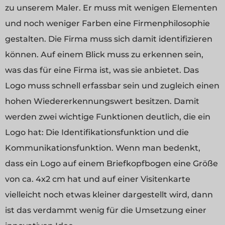
zu unserem Maler. Er muss mit wenigen Elementen
und noch weniger Farben eine Firmenphilosophie
gestalten. Die Firma muss sich damit identifizieren
können. Auf einem Blick muss zu erkennen sein,
was das für eine Firma ist, was sie anbietet. Das
Logo muss schnell erfassbar sein und zugleich einen
hohen Wiedererkennungswert besitzen. Damit
werden zwei wichtige Funktionen deutlich, die ein
Logo hat: Die Identifikationsfunktion und die
Kommunikationsfunktion. Wenn man bedenkt,
dass ein Logo auf einem Briefkopfbogen eine Größe
von ca. 4x2 cm hat und auf einer Visitenkarte
vielleicht noch etwas kleiner dargestellt wird, dann
ist das verdammt wenig für die Umsetzung einer