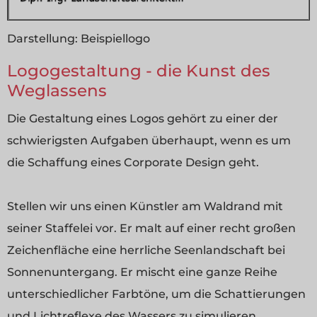
Darstellung:
Beispiellogo
Logogestaltung - die Kunst des
Weglassens
Die Gestaltung eines Logos gehört zu einer der
schwierigsten Aufgaben überhaupt, wenn es um
die Schaffung eines Corporate Design geht.
Stellen wir uns einen Künstler am Waldrand mit
seiner Staffelei vor. Er malt auf einer recht großen
Zeichenfläche eine herrliche Seenlandschaft bei
Sonnenuntergang. Er mischt eine ganze Reihe
unterschiedlicher Farbtöne, um die Schattierungen
und Lichtreflexe des Wassers zu simulieren.