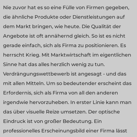
Nie zuvor hat es so eine Fülle von Firmen gegeben,
die ähnliche Produkte oder Dienstleistungen auf
dem Markt bringen, wie heute. Die Qualität der
Angebote ist oft annähernd gleich. So ist es nicht
gerade einfach, sich als Firma zu positionieren. Es
herrscht Krieg. Mit Marktwirtschaft im eigentlichen
Sinne hat das alles herzlich wenig zu tun.
Verdrängungswettbewerb ist angesagt - und das
mit allen Mitteln. Um so bedeutender erscheint das
Erfordernis, sich als Firma von all den anderen
irgendwie hervorzuheben. In erster Linie kann man
das über visuelle Reize umsetzen. Der optische
Eindruck ist von großer Bedeutung. Ein
professionelles Erscheinungsbild einer Firma lässt