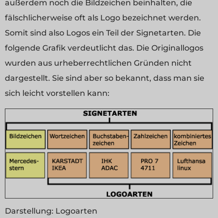
außerdem noch die Bildzeichen beinhalten, die
fälschlicherweise oft als Logo bezeichnet werden.
Somit sind also Logos ein Teil der Signetarten. Die
folgende Grafik verdeutlicht das. Die Originallogos
wurden aus urheberrechtlichen Gründen nicht
dargestellt. Sie sind aber so bekannt, dass man sie
sich leicht vorstellen kann:
Darstellung:
Logoarten