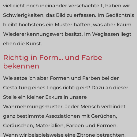
vielleicht noch ineinander verschachtelt, haben wir
Schwierigkeiten, das Bild zu erfassen. Im Gedächtnis
bleibt höchstens ein Muster haften, was aber kaum
Wiedererkennungswert besitzt. Im Weglassen liegt
eben die Kunst.
Richtig in Form... und Farbe
bekennen
Wie setze ich aber Formen und Farben bei der
Gestaltung eines Logos richtig ein? Dazu an dieser
Stelle ein kleiner Exkurs in unsere
Wahrnehmungsmuster. Jeder Mensch verbindet
ganz bestimmte Assoziationen mit Gerüchen,
Geräuschen, Materialien, Farben und Formen.
Wenn wir beispielsweise eine Zitrone betrachten,