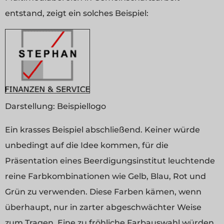
entstand, zeigt ein solches Beispiel:
Darstellung:
Beispiellogo
Ein krasses Beispiel abschließend. Keiner würde
unbedingt auf die Idee kommen, für die
Präsentation eines Beerdigungsinstitut leuchtende
reine Farbkombinationen wie Gelb, Blau, Rot und
Grün zu verwenden. Diese Farben kämen, wenn
überhaupt, nur in zarter abgeschwächter Weise
zum Tragen. Eine zu fröhliche Farbauswahl würden