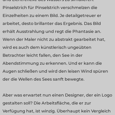
Pinselstrich für Pinselstrich verschmelzen die
Einzelheiten zu einem Bild. Je detailgetreuer er
arbeitet, desto brillanter das Ergebnis. Das Bild
erhält Ausstrahlung und regt die Phantasie an.
Wenn der Maler nicht zu abstrakt gearbeitet hat,
wird es auch dem künstlerisch ungeübten
Betrachter leicht fallen, den See in der
Abendstimmung zu erkennen. Und er kann die
Augen schließen und wird den leisen Wind spüren
der die Wellen des Sees sanft bewegte.
Aber was erwartet nun einen Designer, der ein Logo
gestalten soll? Die Arbeitsfläche, die er zur
Verfügung hat, ist winzig. Überhaupt kein Vergleich