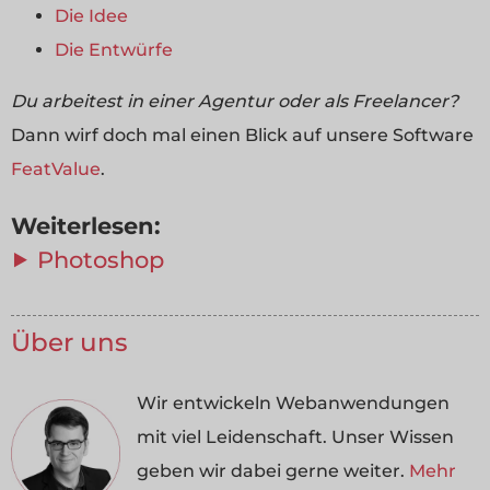
Die Idee
Die Entwürfe
Du arbeitest in einer Agentur oder als Freelancer?
Dann wirf doch mal einen Blick auf unsere Software
FeatValue
.
Weiterlesen:
⯈ Photoshop
Über uns
Wir entwickeln Webanwendungen
mit viel Leidenschaft. Unser Wissen
geben wir dabei gerne weiter.
Mehr