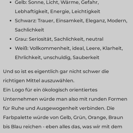
Gelb: Sonne, Licht, Wärme, Gefahr,
Lebhaftigkeit, Energie, Leichtigkeit
Schwarz: Trauer, Einsamkeit, Eleganz, Modern,
Sachlichkeit
Grau: Seriosität, Sachlichkeit, neutral
Weiß: Vollkommenheit, ideal, Leere, Klarheit,
Ehrlichkeit, unschuldig, Sauberkeit
Und so ist es eigentlich gar nicht schwer die
richtigen Mittel auszuwählen.
Ein Logo für ein ökologisch orientiertes
Unternehmen würde man also mit runden Formen
für Ruhe und Ausgewogenheit verbinden. Die
Farbpalette würde von Gelb, Grün, Orange, Braun
bis Blau reichen - eben alles das, was wir mit dem