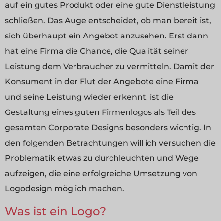
auf ein gutes Produkt oder eine gute Dienstleistung
schließen. Das Auge entscheidet, ob man bereit ist,
sich überhaupt ein Angebot anzusehen. Erst dann
hat eine Firma die Chance, die Qualität seiner
Leistung dem Verbraucher zu vermitteln. Damit der
Konsument in der Flut der Angebote eine Firma
und seine Leistung wieder erkennt, ist die
Gestaltung eines guten Firmenlogos als Teil des
gesamten Corporate Designs besonders wichtig. In
den folgenden Betrachtungen will ich versuchen die
Problematik etwas zu durchleuchten und Wege
aufzeigen, die eine erfolgreiche Umsetzung von
Logodesign möglich machen.
Was ist ein Logo?