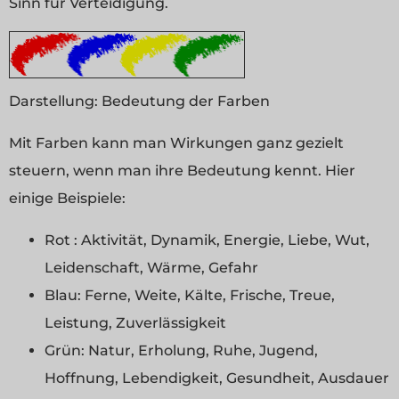
Sinn für Verteidigung.
Darstellung:
Bedeutung der Farben
Mit Farben kann man Wirkungen ganz gezielt
steuern, wenn man ihre Bedeutung kennt. Hier
einige Beispiele:
Rot : Aktivität, Dynamik, Energie, Liebe, Wut,
Leidenschaft, Wärme, Gefahr
Blau: Ferne, Weite, Kälte, Frische, Treue,
Leistung, Zuverlässigkeit
Grün: Natur, Erholung, Ruhe, Jugend,
Hoffnung, Lebendigkeit, Gesundheit, Ausdauer