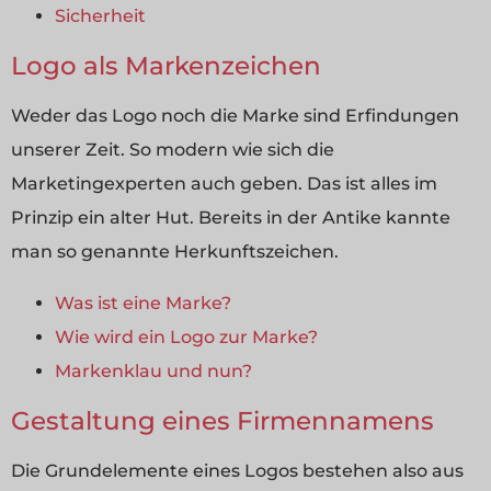
Sicherheit
Logo als Markenzeichen
Weder das Logo noch die Marke sind Erfindungen
unserer Zeit. So modern wie sich die
Marketingexperten auch geben. Das ist alles im
Prinzip ein alter Hut. Bereits in der Antike kannte
man so genannte Herkunftszeichen.
Was ist eine Marke?
Wie wird ein Logo zur Marke?
Markenklau und nun?
Gestaltung eines Firmennamens
Die Grundelemente eines Logos bestehen also aus