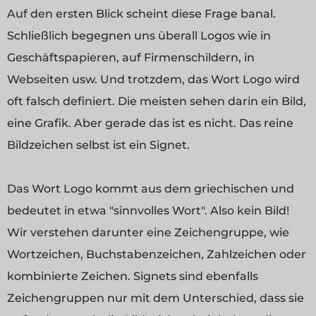
Auf den ersten Blick scheint diese Frage banal.
Schließlich begegnen uns überall Logos wie in
Geschäftspapieren, auf Firmenschildern, in
Webseiten usw. Und trotzdem, das Wort Logo wird
oft falsch definiert. Die meisten sehen darin ein Bild,
eine Grafik. Aber gerade das ist es nicht. Das reine
Bildzeichen selbst ist ein Signet.
Das Wort Logo kommt aus dem griechischen und
bedeutet in etwa "sinnvolles Wort". Also kein Bild!
Wir verstehen darunter eine Zeichengruppe, wie
Wortzeichen, Buchstabenzeichen, Zahlzeichen oder
kombinierte Zeichen. Signets sind ebenfalls
Zeichengruppen nur mit dem Unterschied, dass sie