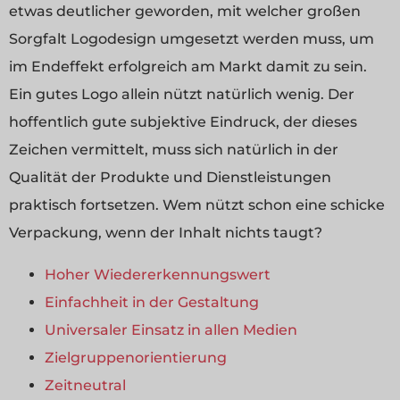
etwas deutlicher geworden, mit welcher großen
Sorgfalt Logodesign umgesetzt werden muss, um
im Endeffekt erfolgreich am Markt damit zu sein.
Ein gutes Logo allein nützt natürlich wenig. Der
hoffentlich gute subjektive Eindruck, der dieses
Zeichen vermittelt, muss sich natürlich in der
Qualität der Produkte und Dienstleistungen
praktisch fortsetzen. Wem nützt schon eine schicke
Verpackung, wenn der Inhalt nichts taugt?
Hoher Wiedererkennungswert
Einfachheit in der Gestaltung
Universaler Einsatz in allen Medien
Zielgruppenorientierung
Zeitneutral