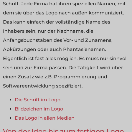
Schrift. Jede Firma hat ihren speziellen Namen, mit
dem sie über das Logo nach außen kommuniziert.
Das kann einfach der vollständige Name des
Inhabers sein, nur der Nachname, die
Anfangsbuchstaben des Vor- und Zunamens,
Abkürzungen oder auch Phantasienamen.
Eigentlich ist fast alles möglich. Es muss nur sinnvoll
sein und zur Firma passen. Die Tätigkeit wird über
einen Zusatz wie z.B. Programmierung und
Softwareentwicklung spezifiziert.
Die Schrift im Logo
Bildzeichen im Logo
Das Logo in allen Medien
Von der Idee bis zum fertigen Logo