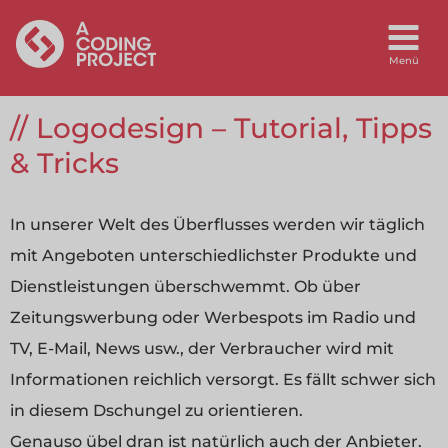
Logodesign – Tutorial, Tipps
& Tricks
In unserer Welt des Überflusses werden wir täglich
mit Angeboten unterschiedlichster Produkte und
Dienstleistungen überschwemmt. Ob über
Zeitungswerbung oder Werbespots im Radio und
TV, E-Mail, News usw., der Verbraucher wird mit
Informationen reichlich versorgt. Es fällt schwer sich
in diesem Dschungel zu orientieren.
Genauso übel dran ist natürlich auch der Anbieter.