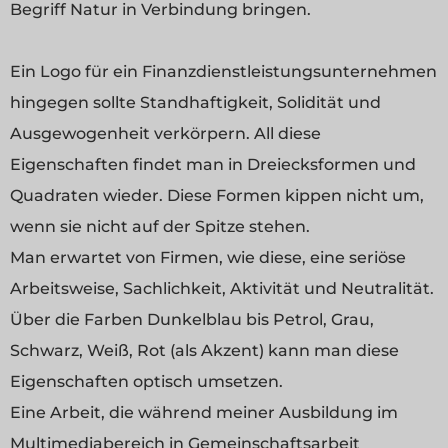
Begriff Natur in Verbindung bringen.
Ein Logo für ein Finanzdienstleistungsunternehmen
hingegen sollte Standhaftigkeit, Solidität und
Ausgewogenheit verkörpern. All diese
Eigenschaften findet man in Dreiecksformen und
Quadraten wieder. Diese Formen kippen nicht um,
wenn sie nicht auf der Spitze stehen.
Man erwartet von Firmen, wie diese, eine seriöse
Arbeitsweise, Sachlichkeit, Aktivität und Neutralität.
Über die Farben Dunkelblau bis Petrol, Grau,
Schwarz, Weiß, Rot (als Akzent) kann man diese
Eigenschaften optisch umsetzen.
Eine Arbeit, die während meiner Ausbildung im
Multimediabereich in Gemeinschaftsarbeit