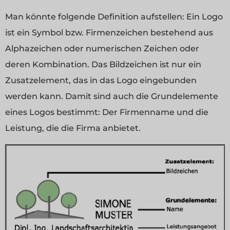
Man könnte folgende Definition aufstellen: Ein Logo
ist ein Symbol bzw. Firmenzeichen bestehend aus
Alphazeichen oder numerischen Zeichen oder
deren Kombination. Das Bildzeichen ist nur ein
Zusatzelement, das in das Logo eingebunden
werden kann. Damit sind auch die Grundelemente
eines Logos bestimmt: Der Firmenname und die
Leistung, die die Firma anbietet.