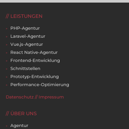
LEISTUNGEN
PHP-Agentur
Laravel-Agentur
Vue.js-Agentur
React Native-Agentur
Frontend-Entwicklung
Schnittstellen
Prototyp-Entwicklung
Performance-Optimierung
Datenschutz
//
Impressum
ÜBER UNS
Agentur