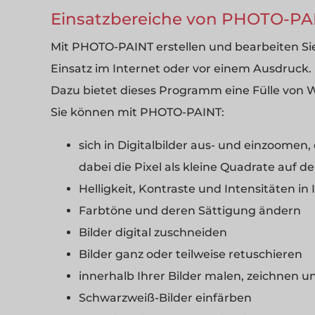
Einsatzbereiche von PHOTO-PA
Mit PHOTO-PAINT erstellen und bearbeiten Sie P
Einsatz im Internet oder vor einem Ausdruck.
Dazu bietet dieses Programm eine Fülle von
Sie können mit PHOTO-PAINT:
sich in Digitalbilder aus- und einzoomen,
dabei die Pixel als kleine Quadrate auf 
Helligkeit, Kontraste und Intensitäten in
Farbtöne und deren Sättigung ändern
Bilder digital zuschneiden
Bilder ganz oder teilweise retuschieren
innerhalb Ihrer Bilder malen, zeichnen u
Schwarzweiß-Bilder einfärben