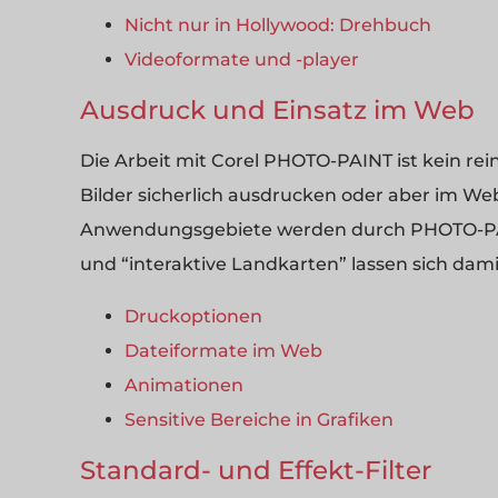
Nicht nur in Hollywood: Drehbuch
Videoformate und -player
Ausdruck und Einsatz im Web
Die Arbeit mit Corel PHOTO-PAINT ist kein re
Bilder sicherlich ausdrucken oder aber im Web
Anwendungsgebiete werden durch PHOTO-PAIN
und “interaktive Landkarten” lassen sich dam
Druckoptionen
Dateiformate im Web
Animationen
Sensitive Bereiche in Grafiken
Standard- und Effekt-Filter