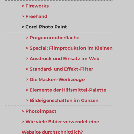
Fireworks
Freehand
Corel Photo Paint
Programmoberfläche
Special: Filmproduktion im Kleinen
Ausdruck und Einsatz im Web
Standard- und Effekt-Filter
Die Masken-Werkzeuge
Elemente der Hilfsmittel-Palette
Bildeigenschaften im Ganzen
Photoimpact
Wie viele Bilder verwendet eine
Website durchschnittlich?