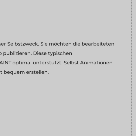
iner Selbstzweck. Sie möchten die bearbeiteten
 publizieren. Diese typischen
T optimal unterstützt. Selbst Animationen
it bequem erstellen.