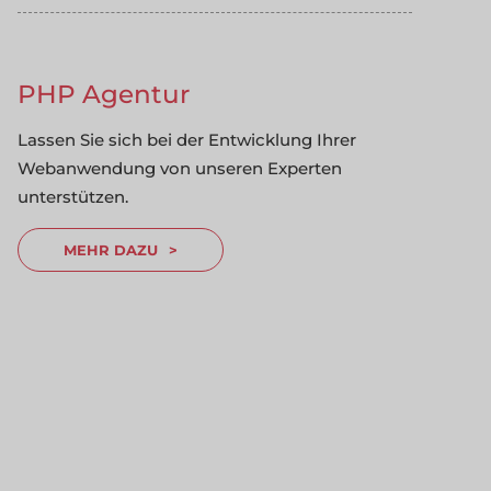
PHP Agentur
Lassen Sie sich bei der Entwicklung Ihrer
Webanwendung von unseren Experten
unterstützen.
MEHR DAZU