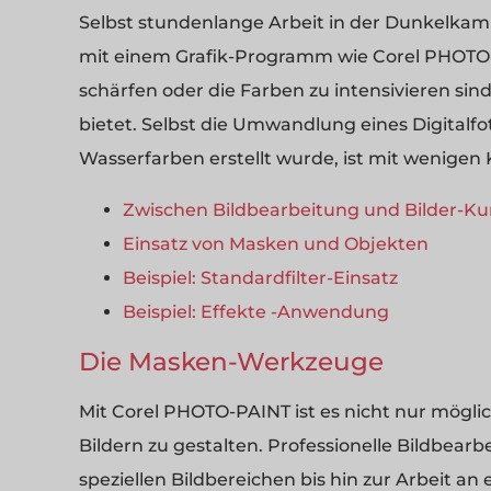
Selbst stundenlange Arbeit in der Dunkelkamme
mit einem Grafik-Programm wie Corel PHOTO-P
schärfen oder die Farben zu intensivieren sind
bietet. Selbst die Umwandlung eines Digitalfo
Wasserfarben erstellt wurde, ist mit wenigen K
Zwischen Bildbearbeitung und Bilder-Ku
Einsatz von Masken und Objekten
Beispiel: Standardfilter-Einsatz
Beispiel: Effekte -Anwendung
Die Masken-Werkzeuge
Mit Corel PHOTO-PAINT ist es nicht nur mögli
Bildern zu gestalten. Professionelle Bildbear
speziellen Bildbereichen bis hin zur Arbeit a