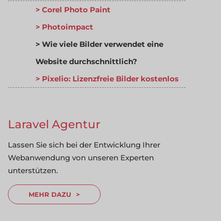
Corel Photo Paint
Photoimpact
Wie viele Bilder verwendet eine
Website durchschnittlich?
Pixelio: Lizenzfreie Bilder kostenlos
Laravel Agentur
Lassen Sie sich bei der Entwicklung Ihrer
Webanwendung von unseren Experten
unterstützen.
MEHR DAZU