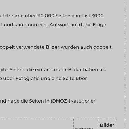
 Ich habe über 110.000 Seiten von fast 3000
 und kann nun eine Antwort auf diese Frage
oppelt verwendete Bilder wurden auch doppelt
 gibt Seiten, die einfach mehr Bilder haben als
e über Fotografie und eine Seite über
und habe die Seiten in (DMOZ-)Kategorien
Bilder