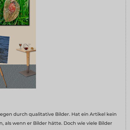
gen durch qualitative Bilder. Hat ein Artikel kein
n, als wenn er Bilder hätte. Doch wie viele Bilder