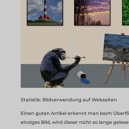
Statistik: Bildverwendung auf Webseiten
Einen guten Artikel erkennt man beim Überflie
einziges Bild, wird dieser nicht so lange gelese