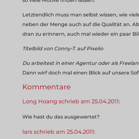
so viele Motive finden lassen.
Letztendlich muss man selbst wissen, wie vie
neben der Menge auch auf die Qualität an. Aber
dran zu erinnern, auch mal wieder ein paar Bil
Titelbild von Conny-T. auf Pixelio
Du arbeitest in einer Agentur oder als Freela
Dann wirf doch mal einen Blick auf unsere So
Kommentare
Long Hoang schrieb am 25.04.2011:
Wie hast du das ausgewertet?
lars schrieb am 25.04.2011: