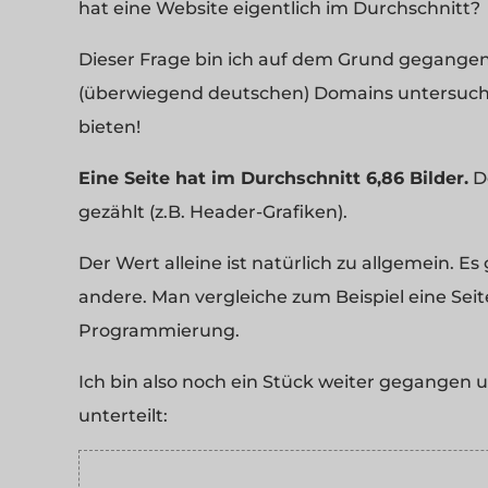
hat eine Website eigentlich im Durchschnitt?
Dieser Frage bin ich auf dem Grund gegangen.
(überwiegend deutschen) Domains untersucht
bieten!
Eine Seite hat im Durchschnitt 6,86 Bilder.
D
gezählt (z.B. Header-Grafiken).
Der Wert alleine ist natürlich zu allgemein. Es
andere. Man vergleiche zum Beispiel eine Seit
Programmierung.
Ich bin also noch ein Stück weiter gegangen 
unterteilt: