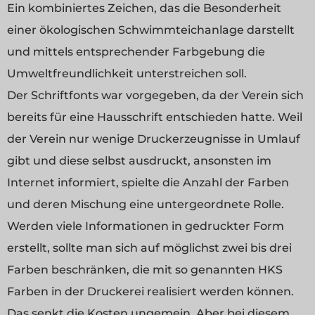
Ein kombiniertes Zeichen, das die Besonderheit
einer ökologischen Schwimmteichanlage darstellt
und mittels entsprechender Farbgebung die
Umweltfreundlichkeit unterstreichen soll.
Der Schriftfonts war vorgegeben, da der Verein sich
bereits für eine Hausschrift entschieden hatte. Weil
der Verein nur wenige Druckerzeugnisse in Umlauf
gibt und diese selbst ausdruckt, ansonsten im
Internet informiert, spielte die Anzahl der Farben
und deren Mischung eine untergeordnete Rolle.
Werden viele Informationen in gedruckter Form
erstellt, sollte man sich auf möglichst zwei bis drei
Farben beschränken, die mit so genannten HKS
Farben in der Druckerei realisiert werden können.
Das senkt die Kosten ungemein. Aber bei diesem