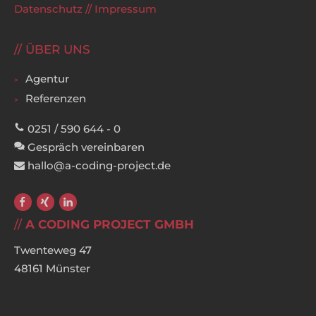
Datenschutz
//
Impressum
ÜBER UNS
Agentur
Referenzen
0251 / 590 644 - 0
Gespräch vereinbaren
hallo@a-coding-project.de
A CODING PROJECT GMBH
Twenteweg 47
48161 Münster