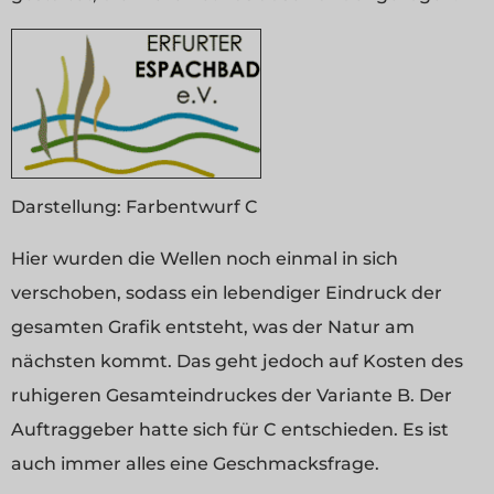
Darstellung:
Farbentwurf C
Hier wurden die Wellen noch einmal in sich
verschoben, sodass ein lebendiger Eindruck der
gesamten Grafik entsteht, was der Natur am
nächsten kommt. Das geht jedoch auf Kosten des
ruhigeren Gesamteindruckes der Variante B. Der
Auftraggeber hatte sich für C entschieden. Es ist
auch immer alles eine Geschmacksfrage.