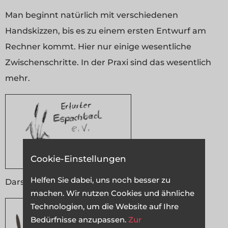
Man beginnt natürlich mit verschiedenen
Handskizzen, bis es zu einem ersten Entwurf am
Rechner kommt. Hier nur einige wesentliche
Zwischenschritte. In der Praxi sind das wesentlich
mehr.
Cookie-Einstellungen
Helfen Sie dabei, uns noch besser zu
Darstellung:
Handskizze
machen. Wir nutzen Cookies und ähnliche
Technologien, um die Website auf Ihre
Bedürfnisse anzupassen.
Zur