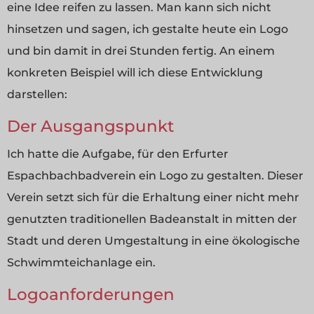
eine Idee reifen zu lassen. Man kann sich nicht
hinsetzen und sagen, ich gestalte heute ein Logo
und bin damit in drei Stunden fertig. An einem
konkreten Beispiel will ich diese Entwicklung
darstellen:
Der Ausgangspunkt
Ich hatte die Aufgabe, für den Erfurter
Espachbachbadverein ein Logo zu gestalten. Dieser
Verein setzt sich für die Erhaltung einer nicht mehr
genutzten traditionellen Badeanstalt in mitten der
Stadt und deren Umgestaltung in eine ökologische
Schwimmteichanlage ein.
Logoanforderungen