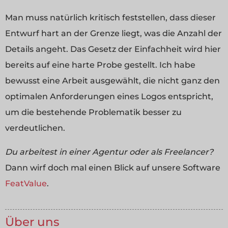
Man muss natürlich kritisch feststellen, dass dieser
Entwurf hart an der Grenze liegt, was die Anzahl der
Details angeht. Das Gesetz der Einfachheit wird hier
bereits auf eine harte Probe gestellt. Ich habe
bewusst eine Arbeit ausgewählt, die nicht ganz den
optimalen Anforderungen eines Logos entspricht,
um die bestehende Problematik besser zu
verdeutlichen.
Du arbeitest in einer Agentur oder als Freelancer?
Dann wirf doch mal einen Blick auf unsere Software
FeatValue
.
Über uns