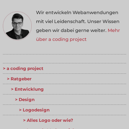
Wir entwickeln Webanwendungen
mit viel Leidenschaft. Unser Wissen
geben wir dabei gerne weiter.
Mehr
über a coding project
a coding project
Ratgeber
Entwicklung
Design
Logodesign
Alles Logo oder wie?