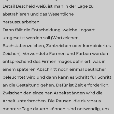
Detail Bescheid weiß, ist man in der Lage zu
abstrahieren und das Wesentliche
herauszuarbeiten.
Dann fällt die Entscheidung, welche Logoart
umgesetzt werden soll (Wortzeichen,
Buchstabenzeichen, Zahlzeichen oder kombiniertes
Zeichen). Verwendete Formen und Farben werden
entsprechend des Firmenimages definiert, was in
einem späteren Abschnitt noch einmal deutlicher
beleuchtet wird und dann kann es Schritt für Schritt
an die Gestaltung gehen. Dafür ist Zeit erforderlich.
Zwischen den einzelnen Arbeitsgängen wird die
Arbeit unterbrochen. Die Pausen, die durchaus
mehrere Tage dauern können, sind notwendig, um