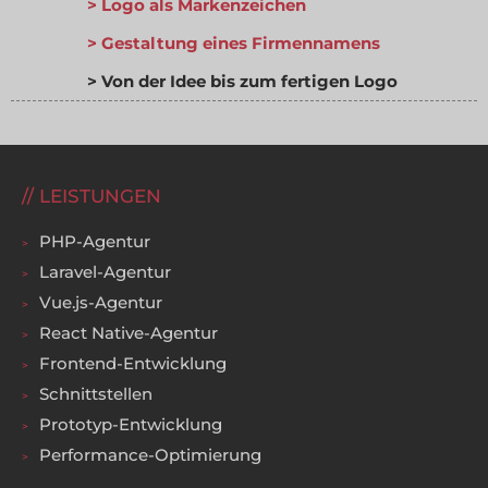
Logo als Markenzeichen
Gestaltung eines Firmennamens
Von der Idee bis zum fertigen Logo
LEISTUNGEN
PHP-Agentur
Laravel-Agentur
Vue.js-Agentur
React Native-Agentur
Frontend-Entwicklung
Schnittstellen
Prototyp-Entwicklung
Performance-Optimierung