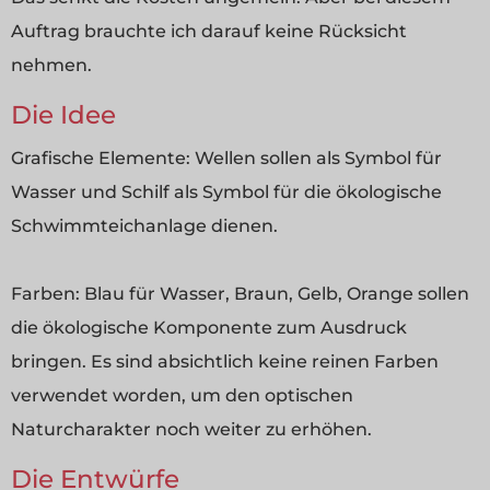
Auftrag brauchte ich darauf keine Rücksicht
nehmen.
Die Idee
Grafische Elemente: Wellen sollen als Symbol für
Wasser und Schilf als Symbol für die ökologische
Schwimmteichanlage dienen.
Farben: Blau für Wasser, Braun, Gelb, Orange sollen
die ökologische Komponente zum Ausdruck
bringen. Es sind absichtlich keine reinen Farben
verwendet worden, um den optischen
Naturcharakter noch weiter zu erhöhen.
Die Entwürfe