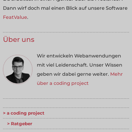
Dann wirf doch mal einen Blick auf unsere Software
FeatValue
.
Über uns
Wir entwickeln Webanwendungen
mit viel Leidenschaft. Unser Wissen
geben wir dabei gerne weiter.
Mehr
über a coding project
a coding project
Ratgeber