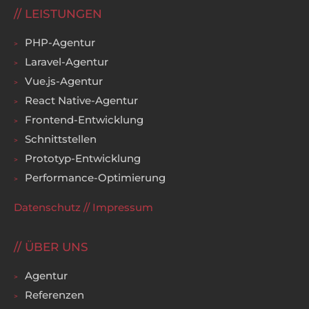
LEISTUNGEN
PHP-Agentur
Laravel-Agentur
Vue.js-Agentur
React Native-Agentur
Frontend-Entwicklung
Schnittstellen
Prototyp-Entwicklung
Performance-Optimierung
Datenschutz
//
Impressum
ÜBER UNS
Agentur
Referenzen