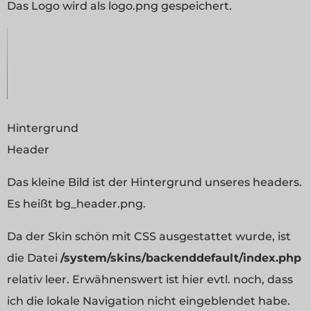
Das Logo wird als logo.png gespeichert.
Hintergrund
Header
Das kleine Bild ist der Hintergrund unseres headers.
Es heißt bg_header.png.
Da der Skin schön mit CSS ausgestattet wurde, ist
die Datei
/system/skins/backenddefault/index.php
relativ leer. Erwähnenswert ist hier evtl. noch, dass
ich die lokale Navigation nicht eingeblendet habe.