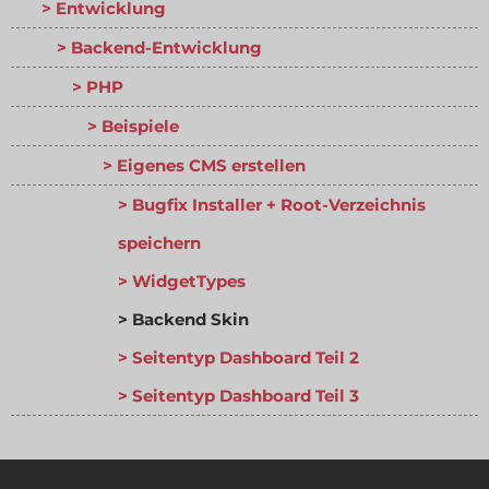
Entwicklung
Backend-Entwicklung
PHP
Beispiele
Eigenes CMS erstellen
Bugfix Installer + Root-Verzeichnis
speichern
WidgetTypes
Backend Skin
Seitentyp Dashboard Teil 2
Seitentyp Dashboard Teil 3