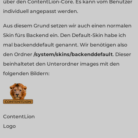
über den ContentLion-Core. Es kann vom Benutzer
individuell angepasst werden.
Aus diesem Grund setzen wir auch einen normalen
Skin fürs Backend ein. Den Default-Skin habe ich
mal backenddefault genannt. Wir benötigen also
den Ordner
/system/skins/backenddefault
. Dieser
beinhaltetet den Unterordner images mit den
folgenden Bildern:
ContentLion
Logo