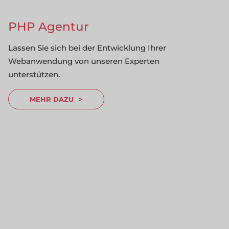
PHP Agentur
Lassen Sie sich bei der Entwicklung Ihrer
Webanwendung von unseren Experten
unterstützen.
MEHR DAZU