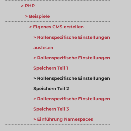
PHP
Beispiele
Eigenes CMS erstellen
Rollenspezifische Einstellungen
auslesen
Rollenspezifische Einstellungen
Speichern Teil 1
Rollenspezifische Einstellungen
Speichern Teil 2
Rollenspezifische Einstellungen
Speichern Teil 3
Einführung Namespaces