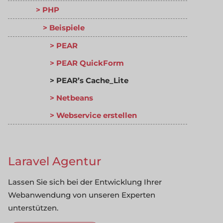
PHP
Beispiele
PEAR
PEAR QuickForm
PEAR’s Cache_Lite
Netbeans
Webservice erstellen
Laravel Agentur
Lassen Sie sich bei der Entwicklung Ihrer
Webanwendung von unseren Experten
unterstützen.