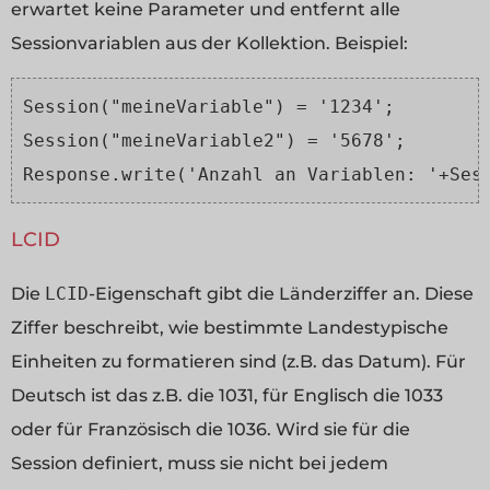
erwartet keine Parameter und entfernt alle
Sessionvariablen aus der Kollektion. Beispiel:
Session("meineVariable") = '1234';
Session("meineVariable2") = '5678';
Response.write('Anzahl an Variablen: '+Ses
LCID
Die
LCID
-Eigenschaft gibt die Länderziffer an. Diese
Ziffer beschreibt, wie bestimmte Landestypische
Einheiten zu formatieren sind (z.B. das Datum). Für
Deutsch ist das z.B. die 1031, für Englisch die 1033
oder für Französisch die 1036. Wird sie für die
Session definiert, muss sie nicht bei jedem