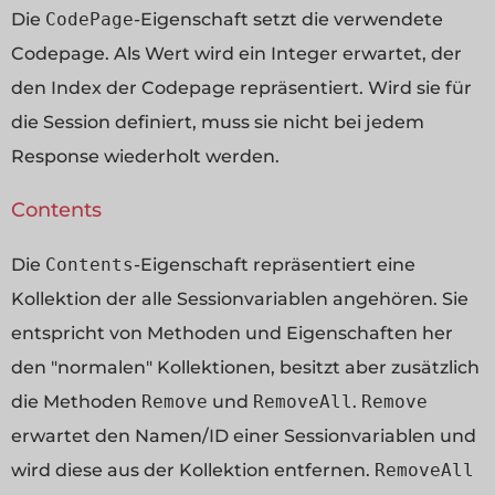
Die
CodePage
-Eigenschaft setzt die verwendete
Codepage. Als Wert wird ein Integer erwartet, der
den Index der Codepage repräsentiert. Wird sie für
die Session definiert, muss sie nicht bei jedem
Response wiederholt werden.
Contents
Die
Contents
-Eigenschaft repräsentiert eine
Kollektion der alle Sessionvariablen angehören. Sie
entspricht von Methoden und Eigenschaften her
den "normalen" Kollektionen, besitzt aber zusätzlich
die Methoden
Remove
und
RemoveAll
.
Remove
erwartet den Namen/ID einer Sessionvariablen und
wird diese aus der Kollektion entfernen.
RemoveAll