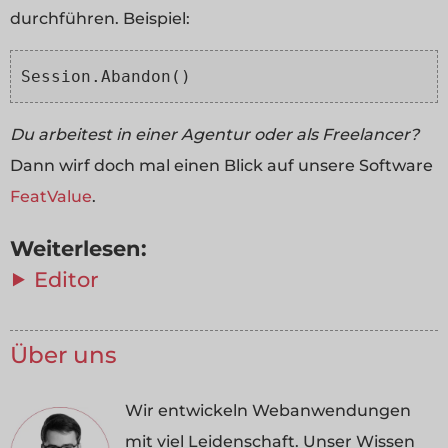
durchführen. Beispiel:
Session.Abandon()
Du arbeitest in einer Agentur oder als Freelancer?
Dann wirf doch mal einen Blick auf unsere Software
FeatValue
.
Weiterlesen:
⯈ Editor
Über uns
Wir entwickeln Webanwendungen
mit viel Leidenschaft. Unser Wissen