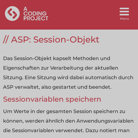
ASP: Session-Objekt
Das Session-Objekt kapselt Methoden und
Eigenschaften zur Verarbeitung der aktuellen
Sitzung. Eine Sitzung wird dabei automatisch durch
ASP verwaltet, also gestartet und beendet.
Sessionvariablen speichern
Um Werte in der gesamten Session speichern zu
können, werden ähnlich den Anwendungsvariablen
die Sessionvariablen verwendet. Dazu notiert man