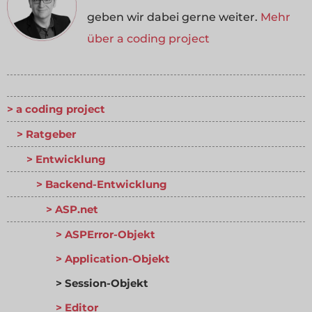
geben wir dabei gerne weiter.
Mehr
über a coding project
a coding project
Ratgeber
Entwicklung
Backend-Entwicklung
ASP.net
ASPError-Objekt
Application-Objekt
Session-Objekt
Editor