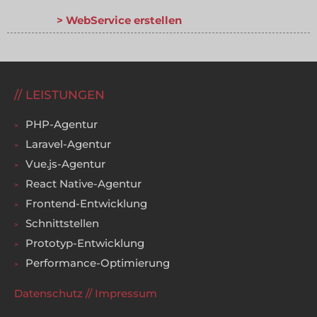
WebService erstellen
LEISTUNGEN
PHP-Agentur
Laravel-Agentur
Vue.js-Agentur
React Native-Agentur
Frontend-Entwicklung
Schnittstellen
Prototyp-Entwicklung
Performance-Optimierung
Datenschutz
//
Impressum