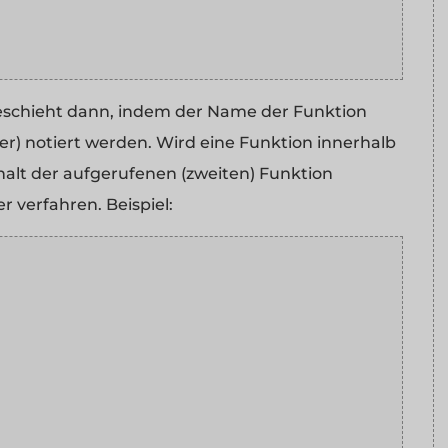
geschieht dann, indem der Name der Funktion
r) notiert werden. Wird eine Funktion innerhalb
nhalt der aufgerufenen (zweiten) Funktion
r verfahren. Beispiel: