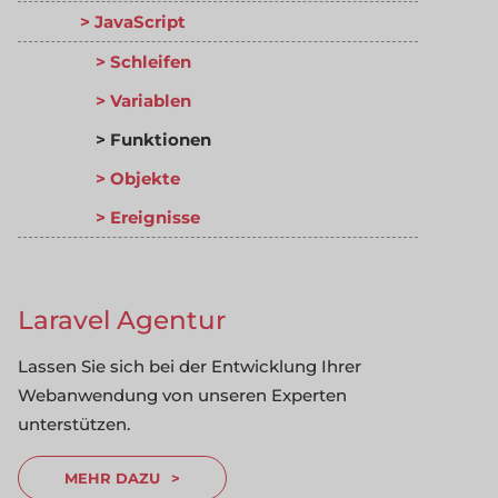
JavaScript
Schleifen
Variablen
Funktionen
Objekte
Ereignisse
Laravel Agentur
Lassen Sie sich bei der Entwicklung Ihrer
Webanwendung von unseren Experten
unterstützen.
MEHR DAZU