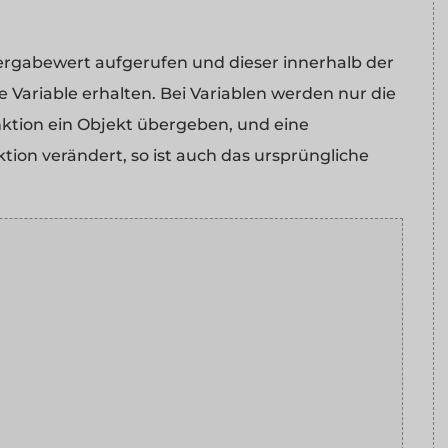
bergabewert aufgerufen und dieser innerhalb der
e Variable erhalten. Bei Variablen werden nur die
ktion ein Objekt übergeben, und eine
tion verändert, so ist auch das ursprüngliche