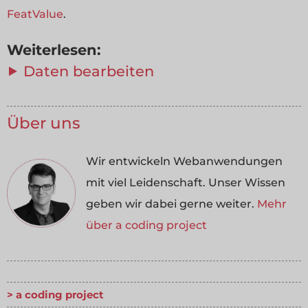
FeatValue
.
Weiterlesen:
⯈ Daten bearbeiten
Über uns
Wir entwickeln Webanwendungen
mit viel Leidenschaft. Unser Wissen
geben wir dabei gerne weiter.
Mehr
über a coding project
a coding project