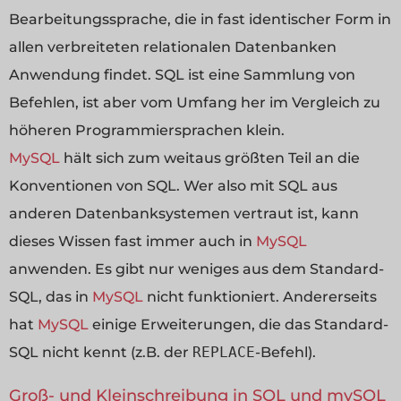
Bearbeitungssprache, die in fast identischer Form in
allen verbreiteten relationalen Datenbanken
Anwendung findet. SQL ist eine Sammlung von
Befehlen, ist aber vom Umfang her im Vergleich zu
höheren Programmiersprachen klein.
MySQL
hält sich zum weitaus größten Teil an die
Konventionen von SQL. Wer also mit SQL aus
anderen Datenbanksystemen vertraut ist, kann
dieses Wissen fast immer auch in
MySQL
anwenden. Es gibt nur weniges aus dem Standard-
SQL, das in
MySQL
nicht funktioniert. Andererseits
hat
MySQL
einige Erweiterungen, die das Standard-
SQL nicht kennt (z.B. der
REPLACE
-Befehl).
Groß- und Kleinschreibung in SQL und mySQL