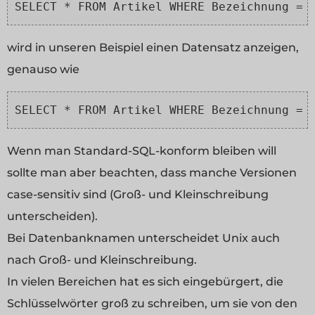
SELECT * FROM Artikel WHERE Bezeichnung = 
wird in unseren Beispiel einen Datensatz anzeigen,
genauso wie
SELECT * FROM Artikel WHERE Bezeichnung = 
Wenn man Standard-SQL-konform bleiben will
sollte man aber beachten, dass manche Versionen
case-sensitiv sind (Groß- und Kleinschreibung
unterscheiden).
Bei Datenbanknamen unterscheidet Unix auch
nach Groß- und Kleinschreibung.
In vielen Bereichen hat es sich eingebürgert, die
Schlüsselwörter groß zu schreiben, um sie von den