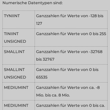
Numerische Datentypen sind:
TYNIINT
Ganzzahlen für Werte von -128 bis
127
TINIINT
Ganzzahlen für Werte von 0 bis 255
UNSIGNED
SMALLINT
Ganzzahlen für Werte von -32768
bis 32767
SMALLINT
Ganzzahlen für Werte von 0 bis
UNSIGNED
65535
MEDIUMINT
Ganzzahlen für Werte von ca. -8
Mio. bis ca. 8 Mio.
MEDIUMINT
Ganzzahlen für Werte von 0 bis ca.