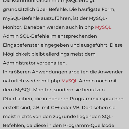
Die Kommunikation mit mySQL erfolgt
grundsätzlich über Befehle. Die häufigste Form,
mySQL-Befehle auszuführen, ist der MySQL-
Monitor. Daneben werden auch in php
MySQL
Admin SQL-Befehle im entsprechenden
Eingabefenster eingegeben und ausgeführt. Diese
Möglichkeit bleibt allerdings meist dem
Administrator vorbehalten.
In größeren Anwendungen arbeiten die Anwender
natürlich weder mit php
MySQL
Admin noch mit
dem MySQL-Monitor, sondern sie benutzen
Oberflächen, die in höheren Programmiersprachen
erstellt sind, z.B. mit C++ oder VB. Dort sehen sie
meist nichts von den zugrunde liegenden SQL-
Befehlen, da diese in den Programm-Quellcode