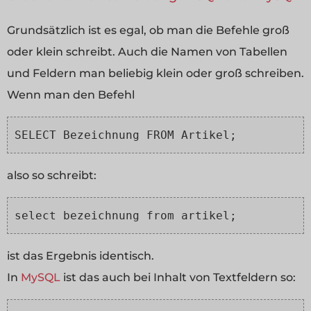
Grundsätzlich ist es egal, ob man die Befehle groß
oder klein schreibt. Auch die Namen von Tabellen
und Feldern man beliebig klein oder groß schreiben.
Wenn man den Befehl
SELECT Bezeichnung FROM Artikel;
also so schreibt:
select bezeichnung from artikel;
ist das Ergebnis identisch.
In
MySQL
ist das auch bei Inhalt von Textfeldern so: