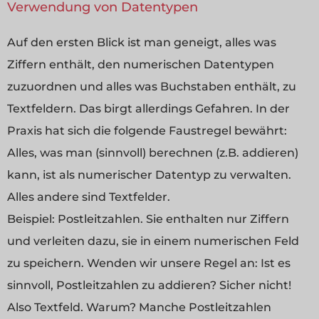
Verwendung von Datentypen
Auf den ersten Blick ist man geneigt, alles was
Ziffern enthält, den numerischen Datentypen
zuzuordnen und alles was Buchstaben enthält, zu
Textfeldern. Das birgt allerdings Gefahren. In der
Praxis hat sich die folgende Faustregel bewährt:
Alles, was man (sinnvoll) berechnen (z.B. addieren)
kann, ist als numerischer Datentyp zu verwalten.
Alles andere sind Textfelder.
Beispiel: Postleitzahlen. Sie enthalten nur Ziffern
und verleiten dazu, sie in einem numerischen Feld
zu speichern. Wenden wir unsere Regel an: Ist es
sinnvoll, Postleitzahlen zu addieren? Sicher nicht!
Also Textfeld. Warum? Manche Postleitzahlen