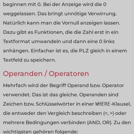
beginnen mit 0. Bei der Anzeige wird die 0
weggelassen. Das bringt unnötige Verwirrung.
Natürlich kann man die Vornull anzeigen lassen.
Dazu gibt es Funktionen, die die Zahl erst in ein
Textformat umwandeln und dann eine 0 links
anhängen. Einfacher ist es, die PLZ gleich in einem
Textfeld zu speichern.
Operanden / Operatoren
Mehrfach wird der Begriff Operand bzw. Operator
verwendet. Das ist das gleiche. Operanden sind
Zeichen bzw. Schlüsselwörter in einer
WHERE
-Klausel,
die entweder den Vergleich beschreiben (=, >) oder
mehrere Bedingungen verbinden (AND, OR). Zu den
wichtigsten gehören folgende: