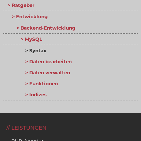
Ratgeber
Entwicklung
Backend-Entwicklung
MySQL
Syntax
Daten bearbeiten
Daten verwalten
Funktionen
Indizes
LEISTUNGEN
PHP-Agentur