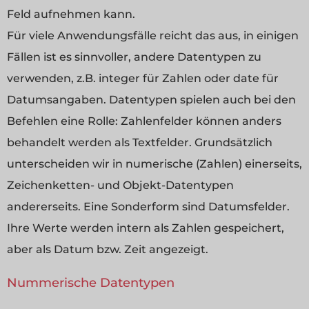
Feld aufnehmen kann.
Für viele Anwendungsfälle reicht das aus, in einigen
Fällen ist es sinnvoller, andere Datentypen zu
verwenden, z.B. integer für Zahlen oder date für
Datumsangaben. Datentypen spielen auch bei den
Befehlen eine Rolle: Zahlenfelder können anders
behandelt werden als Textfelder. Grundsätzlich
unterscheiden wir in numerische (Zahlen) einerseits,
Zeichenketten- und Objekt-Datentypen
andererseits. Eine Sonderform sind Datumsfelder.
Ihre Werte werden intern als Zahlen gespeichert,
aber als Datum bzw. Zeit angezeigt.
Nummerische Datentypen