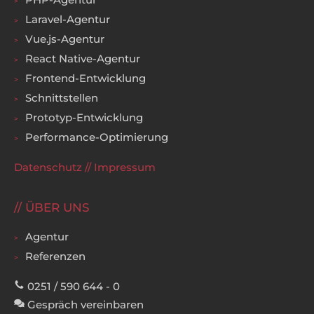
Laravel-Agentur
Vue.js-Agentur
React Native-Agentur
Frontend-Entwicklung
Schnittstellen
Prototyp-Entwicklung
Performance-Optimierung
Datenschutz
//
Impressum
ÜBER UNS
Agentur
Referenzen
0251 / 590 644 - 0
Gespräch vereinbaren