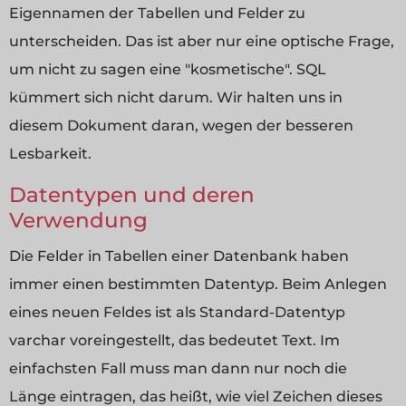
Eigennamen der Tabellen und Felder zu
unterscheiden. Das ist aber nur eine optische Frage,
um nicht zu sagen eine "kosmetische". SQL
kümmert sich nicht darum. Wir halten uns in
diesem Dokument daran, wegen der besseren
Lesbarkeit.
Datentypen und deren
Verwendung
Die Felder in Tabellen einer Datenbank haben
immer einen bestimmten Datentyp. Beim Anlegen
eines neuen Feldes ist als Standard-Datentyp
varchar voreingestellt, das bedeutet Text. Im
einfachsten Fall muss man dann nur noch die
Länge eintragen, das heißt, wie viel Zeichen dieses