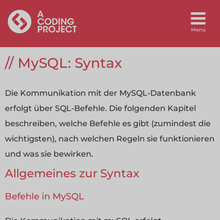
MySQL: Syntax
Die Kommunikation mit der MySQL-Datenbank
erfolgt über SQL-Befehle. Die folgenden Kapitel
beschreiben, welche Befehle es gibt (zumindest die
wichtigsten), nach welchen Regeln sie funktionieren
und was sie bewirken.
Allgemeines zur Syntax
Befehle in MySQL