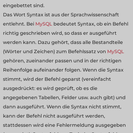
eingebettet sind.
Das Wort Syntax ist aus der Sprachwissenschaft
entlehnt. Bei
MySQL
bedeutet Syntax, ob ein Befehl
richtig geschrieben wird, so dass er ausgeführt
werden kann. Dazu gehört, dass alle Bestandteile
(Wörter und Zeichen) zum Befehlssatz von
MySQL
gehören, zueinander passen und in der richtigen
Reihenfolge aufeinander folgen. Wenn die Syntax
stimmt, wird der Befehl geparst (vereinfacht
ausgedrückt: es wird geprüft, ob es die
angegebenen Tabellen, Felder usw. auch gibt) und
dann ausgeführt. Wenn die Syntax nicht stimmt,
kann der Befehl nicht ausgeführt werden,
stattdessen wird eine Fehlermeldung ausgegeben