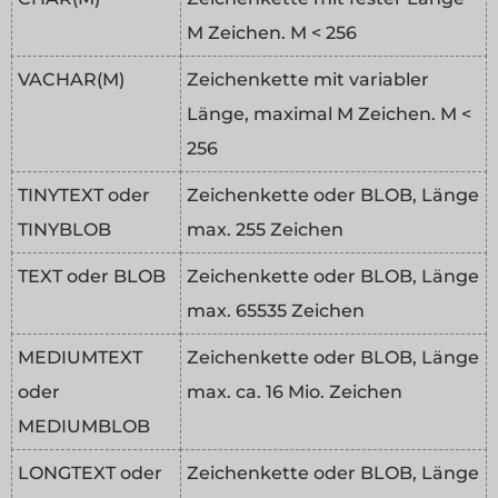
M Zeichen. M < 256
VACHAR(M)
Zeichenkette mit variabler
Länge, maximal M Zeichen. M <
256
TINYTEXT oder
Zeichenkette oder BLOB, Länge
TINYBLOB
max. 255 Zeichen
TEXT oder BLOB
Zeichenkette oder BLOB, Länge
max. 65535 Zeichen
MEDIUMTEXT
Zeichenkette oder BLOB, Länge
oder
max. ca. 16 Mio. Zeichen
MEDIUMBLOB
LONGTEXT oder
Zeichenkette oder BLOB, Länge