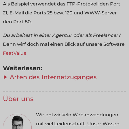
Als Beispiel verwendet das FTP-Protokoll den Port
21, E-Mail die Ports 25 bzw. 120 und WWW-Server
den Port 80.
Du arbeitest in einer Agentur oder als Freelancer?
Dann wirf doch mal einen Blick auf unsere Software
FeatValue
.
Weiterlesen:
⯈ Arten des Internetzuganges
Über uns
Wir entwickeln Webanwendungen
mit viel Leidenschaft. Unser Wissen