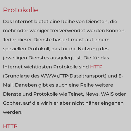
Protokolle
Das Internet bietet eine Reihe von Diensten, die
mehr oder weniger frei verwendet werden können.
Jeder dieser Dienste basiert meist auf einem
speziellen Protokoll, das für die Nutzung des
jeweiligen Dienstes ausgelegt ist. Die für das
Internet wichtigsten Protokolle sind
HTTP
(Grundlage des WWW),FTP(Dateitransport) und E-
Mail. Daneben gibt es auch eine Reihe weitere
Dienste und Protokolle wie Telnet, News, WAIS oder
Gopher, auf die wir hier aber nicht näher eingehen
werden.
HTTP