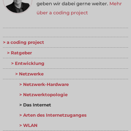
geben wir dabei gerne weiter.
Mehr
über a coding project
a coding project
Ratgeber
Entwicklung
Netzwerke
Netzwerk-Hardware
Netzwerktopologie
Das Internet
Arten des Internetzuganges
WLAN