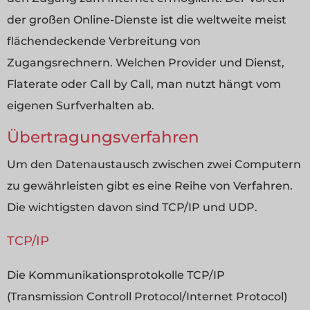
der großen Online-Dienste ist die weltweite meist
flächendeckende Verbreitung von
Zugangsrechnern. Welchen Provider und Dienst,
Flaterate oder Call by Call, man nutzt hängt vom
eigenen Surfverhalten ab.
Übertragungsverfahren
Um den Datenaustausch zwischen zwei Computern
zu gewährleisten gibt es eine Reihe von Verfahren.
Die wichtigsten davon sind TCP/IP und UDP.
TCP/IP
Die Kommunikationsprotokolle TCP/IP
(Transmission Controll Protocol/Internet Protocol)