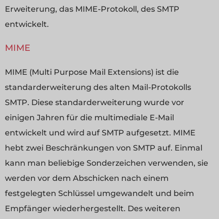
Erweiterung, das MIME-Protokoll, des SMTP
entwickelt.
MIME
MIME (Multi Purpose Mail Extensions) ist die
standarderweiterung des alten Mail-Protokolls
SMTP. Diese standarderweiterung wurde vor
einigen Jahren für die multimediale E-Mail
entwickelt und wird auf SMTP aufgesetzt. MIME
hebt zwei Beschränkungen von SMTP auf. Einmal
kann man beliebige Sonderzeichen verwenden, sie
werden vor dem Abschicken nach einem
festgelegten Schlüssel umgewandelt und beim
Empfänger wiederhergestellt. Des weiteren