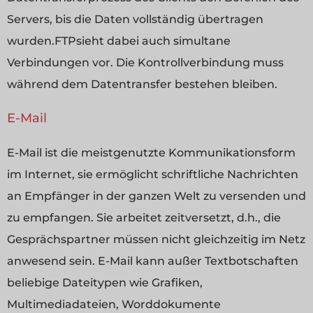
Servers, bis die Daten vollständig übertragen
wurden.FTPsieht dabei auch simultane
Verbindungen vor. Die Kontrollverbindung muss
während dem Datentransfer bestehen bleiben.
E-Mail
E-Mail ist die meistgenutzte Kommunikationsform
im Internet, sie ermöglicht schriftliche Nachrichten
an Empfänger in der ganzen Welt zu versenden und
zu empfangen. Sie arbeitet zeitversetzt, d.h., die
Gesprächspartner müssen nicht gleichzeitig im Netz
anwesend sein. E-Mail kann außer Textbotschaften
beliebige Dateitypen wie Grafiken,
Multimediadateien, Worddokumente