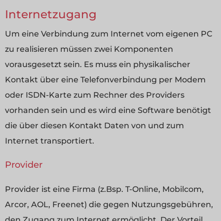
Internetzugang
Um eine Verbindung zum Internet vom eigenen PC
zu realisieren müssen zwei Komponenten
vorausgesetzt sein. Es muss ein physikalischer
Kontakt über eine Telefonverbindung per Modem
oder ISDN-Karte zum Rechner des Providers
vorhanden sein und es wird eine Software benötigt
die über diesen Kontakt Daten von und zum
Internet transportiert.
Provider
Provider ist eine Firma (z.Bsp. T-Online, Mobilcom,
Arcor, AOL, Freenet) die gegen Nutzungsgebühren,
den Zugang zum Internet ermöglicht. Der Vorteil