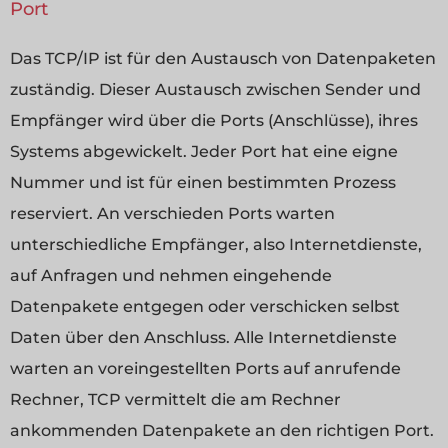
Port
Das TCP/IP ist für den Austausch von Datenpaketen
zuständig. Dieser Austausch zwischen Sender und
Empfänger wird über die Ports (Anschlüsse), ihres
Systems abgewickelt. Jeder Port hat eine eigne
Nummer und ist für einen bestimmten Prozess
reserviert. An verschieden Ports warten
unterschiedliche Empfänger, also Internetdienste,
auf Anfragen und nehmen eingehende
Datenpakete entgegen oder verschicken selbst
Daten über den Anschluss. Alle Internetdienste
warten an voreingestellten Ports auf anrufende
Rechner, TCP vermittelt die am Rechner
ankommenden Datenpakete an den richtigen Port.