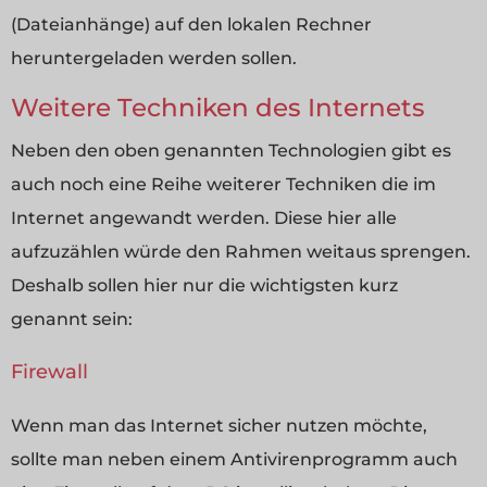
(Dateianhänge) auf den lokalen Rechner
heruntergeladen werden sollen.
Weitere Techniken des Internets
Neben den oben genannten Technologien gibt es
auch noch eine Reihe weiterer Techniken die im
Internet angewandt werden. Diese hier alle
aufzuzählen würde den Rahmen weitaus sprengen.
Deshalb sollen hier nur die wichtigsten kurz
genannt sein:
Firewall
Wenn man das Internet sicher nutzen möchte,
sollte man neben einem Antivirenprogramm auch