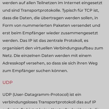
werden auf allen Teilnetzen im Internet eingesetzt
und sind Transportprotokolle. Typisch für TCP ist,
dass die Daten, die übertragen werden sollen, in
Form von nummerierten Paketen versendet und
erst beim Empfänger wieder zusammengesetzt
werden. Das IP ist das zentrale Protokoll, es
organisiert den virtuellen Verbindungsaufbau zum
Netz. Die einzelnen Daten werden mit einem
Adresskopf versehen, so dass sie sich ihren Weg
zum Empfänger suchen können.
UDP
UDP (User-Datagramm-Protocol) ist ein
verbindungsloses Transportprotokoll das auf IP