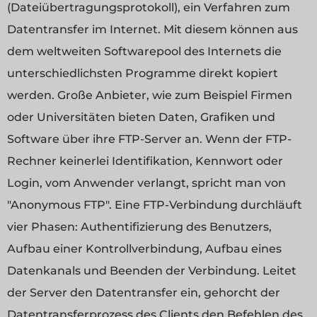
(Dateiübertragungsprotokoll), ein Verfahren zum
Datentransfer im Internet. Mit diesem können aus
dem weltweiten Softwarepool des Internets die
unterschiedlichsten Programme direkt kopiert
werden. Große Anbieter, wie zum Beispiel Firmen
oder Universitäten bieten Daten, Grafiken und
Software über ihre FTP-Server an. Wenn der FTP-
Rechner keinerlei Identifikation, Kennwort oder
Login, vom Anwender verlangt, spricht man von
"Anonymous FTP". Eine FTP-Verbindung durchläuft
vier Phasen: Authentifizierung des Benutzers,
Aufbau einer Kontrollverbindung, Aufbau eines
Datenkanals und Beenden der Verbindung. Leitet
der Server den Datentransfer ein, gehorcht der
Datentransferprozess des Clients den Befehlen des