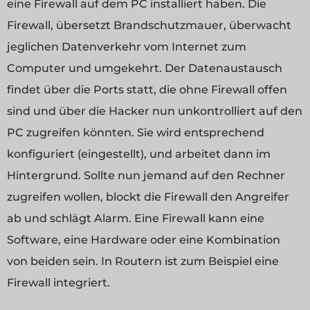
eine Firewall auf dem PC installiert haben. Die
Firewall, übersetzt Brandschutzmauer, überwacht
jeglichen Datenverkehr vom Internet zum
Computer und umgekehrt. Der Datenaustausch
findet über die Ports statt, die ohne Firewall offen
sind und über die Hacker nun unkontrolliert auf den
PC zugreifen könnten. Sie wird entsprechend
konfiguriert (eingestellt), und arbeitet dann im
Hintergrund. Sollte nun jemand auf den Rechner
zugreifen wollen, blockt die Firewall den Angreifer
ab und schlägt Alarm. Eine Firewall kann eine
Software, eine Hardware oder eine Kombination
von beiden sein. In Routern ist zum Beispiel eine
Firewall integriert.