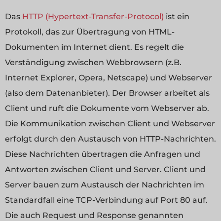
Das
HTTP (Hypertext-Transfer-Protocol)
ist ein
Protokoll, das zur Übertragung von HTML-
Dokumenten im Internet dient. Es regelt die
Verständigung zwischen Webbrowsern (z.B.
Internet Explorer, Opera, Netscape) und Webserver
(also dem Datenanbieter). Der Browser arbeitet als
Client und ruft die Dokumente vom Webserver ab.
Die Kommunikation zwischen Client und Webserver
erfolgt durch den Austausch von HTTP-Nachrichten.
Diese Nachrichten übertragen die Anfragen und
Antworten zwischen Client und Server. Client und
Server bauen zum Austausch der Nachrichten im
Standardfall eine TCP-Verbindung auf Port 80 auf.
Die auch Request und Response genannten