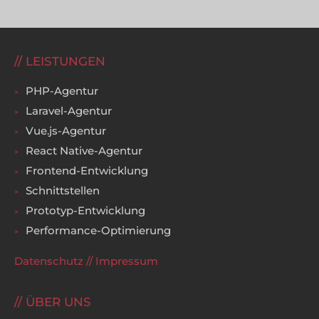
LEISTUNGEN
PHP-Agentur
Laravel-Agentur
Vue.js-Agentur
React Native-Agentur
Frontend-Entwicklung
Schnittstellen
Prototyp-Entwicklung
Performance-Optimierung
Datenschutz
//
Impressum
ÜBER UNS