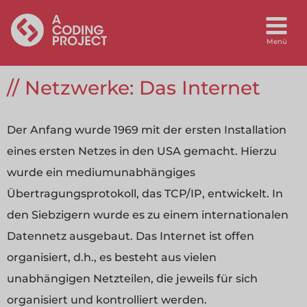
Netzwerke: Das Internet
Der Anfang wurde 1969 mit der ersten Installation
eines ersten Netzes in den USA gemacht. Hierzu
wurde ein mediumunabhängiges
Übertragungsprotokoll, das TCP/IP, entwickelt. In
den Siebzigern wurde es zu einem internationalen
Datennetz ausgebaut. Das Internet ist offen
organisiert, d.h., es besteht aus vielen
unabhängigen Netzteilen, die jeweils für sich
organisiert und kontrolliert werden.