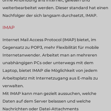
ohne Anbindung ans Internet, gelesen und
weiterbearbeitet werden. Dieser standard hat einen
Nachfolger der sich langsam durchsetzt, IMAP.
IMAP
Internet Mail Access Protocol (IMAP) bietet, im
Gegensatz zu POP3, mehr Flexibilität für mobile
Internetanwender. Arbeitet man an mehreren
unabhängigen PCs oder unterwegs mit dem
Laptop, bietet IMAP die Möglichkeit von jedem
Arbeitsplatz mit Internetzugang aus E-mails zu
verwalten.
Mit IMAP kann man gezielt aussuchen, welche
Daten auf dem Server belassen und welche
Nachrichten oder Datei-Attachments