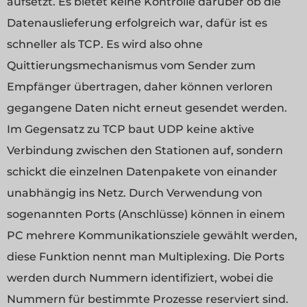
aufsetzt. Es bietet keine Kontrolle darüber ob die
Datenauslieferung erfolgreich war, dafür ist es
schneller als TCP. Es wird also ohne
Quittierungsmechanismus vom Sender zum
Empfänger übertragen, daher können verloren
gegangene Daten nicht erneut gesendet werden.
Im Gegensatz zu TCP baut UDP keine aktive
Verbindung zwischen den Stationen auf, sondern
schickt die einzelnen Datenpakete von einander
unabhängig ins Netz. Durch Verwendung von
sogenannten Ports (Anschlüsse) können in einem
PC mehrere Kommunikationsziele gewählt werden,
diese Funktion nennt man Multiplexing. Die Ports
werden durch Nummern identifiziert, wobei die
Nummern für bestimmte Prozesse reserviert sind.