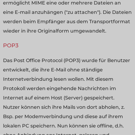
ermöglicht MIME eine oder mehrere Dateien an
eine E-mail anzuhängen ("zu attachen"). Die Dateien
werden beim Empfänger aus dem Transportformat
wieder in ihre Originalform umgewandelt.
POP3
Das Post Office Protocol (POP3) wurde für Benutzer
entwickelt, die ihre E-Mail ohne ständige
Internetverbindung lesen wollen. Mit diesem
Protokoll werden eingehende Nachrichten im
Internet auf einem Host (Server) gespeichert.
Nutzer können sich ihre Mails von dort abholen, z.
Bsp. per Modemverbindung und diese auf ihrem
lokalen PC speichern. Nun können sie offline, d.h.