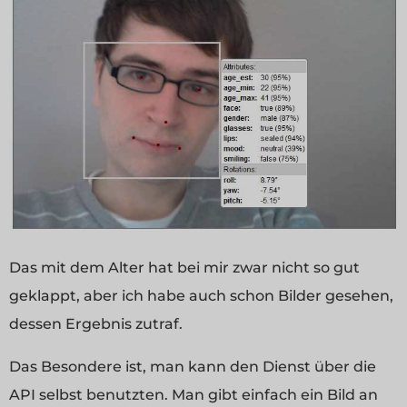
Das mit dem Alter hat bei mir zwar nicht so gut
geklappt, aber ich habe auch schon Bilder gesehen,
dessen Ergebnis zutraf.
Das Besondere ist, man kann den Dienst über die
API selbst benutzten. Man gibt einfach ein Bild an