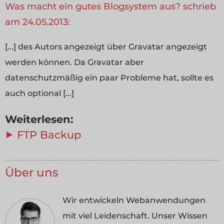
Was macht ein gutes Blogsystem aus? schrieb
am 24.05.2013:
[...] des Autors angezeigt über Gravatar angezeigt
werden können. Da Gravatar aber
datenschutzmäßig ein paar Probleme hat, sollte es
auch optional [...]
Weiterlesen:
⯈ FTP Backup
Über uns
Wir entwickeln Webanwendungen
mit viel Leidenschaft. Unser Wissen