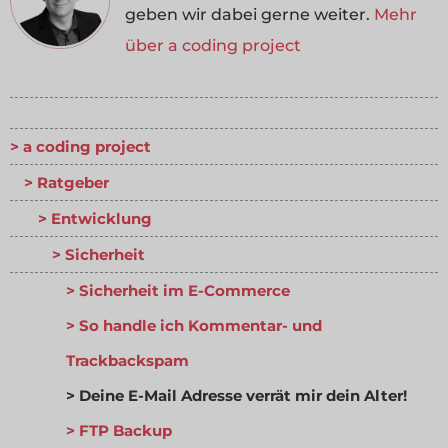
geben wir dabei gerne weiter.
Mehr
über a coding project
a coding project
Ratgeber
Entwicklung
Sicherheit
Sicherheit im E-Commerce
So handle ich Kommentar- und
Trackbackspam
Deine E-Mail Adresse verrät mir dein Alter!
FTP Backup