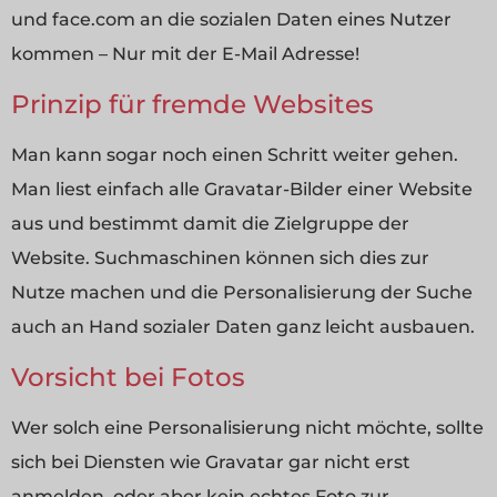
und face.com an die sozialen Daten eines Nutzer
kommen – Nur mit der E-Mail Adresse!
Prinzip für fremde Websites
Man kann sogar noch einen Schritt weiter gehen.
Man liest einfach alle Gravatar-Bilder einer Website
aus und bestimmt damit die Zielgruppe der
Website. Suchmaschinen können sich dies zur
Nutze machen und die Personalisierung der Suche
auch an Hand sozialer Daten ganz leicht ausbauen.
Vorsicht bei Fotos
Wer solch eine Personalisierung nicht möchte, sollte
sich bei Diensten wie Gravatar gar nicht erst
anmelden, oder aber kein echtes Foto zur