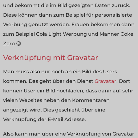
und bekommt die im Bild gezeigten Daten zurück.
Diese können dann zum Beispiel für personalisierte
Werbung genutzt werden. Frauen bekommen dann
zum Beispiel Cola Light Werbung und Männer Coke
Zero 😉
Verknüpfung mit Gravatar
Man muss also nur noch an ein Bild des Users
kommen. Das geht über den Dienst
Gravatar
. Dort
können User ein Bild hochladen, dass dann auf sehr
vielen Websites neben den Kommentaren
angezeigt wird. Dies geschieht über eine
Verknüpfung der E-Mail Adresse.
Also kann man über eine Verknüpfung von Gravatar