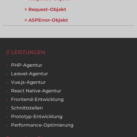
Request-Objekt
ASPError-Objekt
LEISTUNGEN
PHP-Agentur
Laravel-Agentur
Vue.js-Agentur
React Native-Agentur
Frontend-Entwicklung
Schnittstellen
Prototyp-Entwicklung
Performance-Optimierung