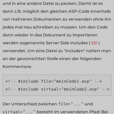
und in eine andere Datei zu packen. Damit ist es
dann z.B. möglich den gleichen ASP-Code innerhalb
von mehreren Dokumenten zu verwenden ohne ihn
jedes mal neu schreiben zu müssen. Um den Code
dann wieder in das Dokument zu importieren
werden sogenannte Server Side Includes (
SSI
)
verwendet. Um eine Datei zu "includen" notiert man
an der gewünschten Stelle einen der folgenden
Kommentare:
<!-- #include file="meinCode1.asp" -->
<!-- #include virtual="meinCode2.asp" -->
Der Unterschied zwischen
file="..."
und
virtual="..."
besteht im verwendeten Pfad: Bei