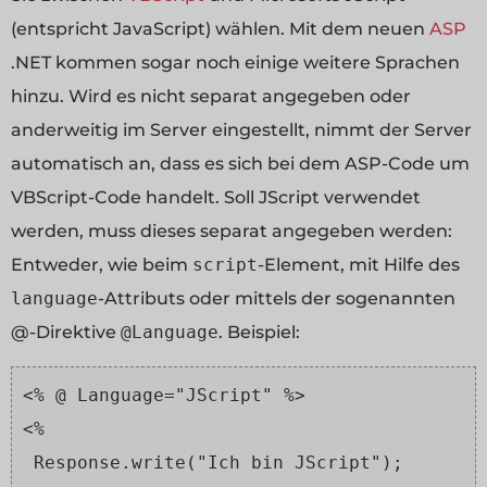
(entspricht JavaScript) wählen. Mit dem neuen
ASP
.NET kommen sogar noch einige weitere Sprachen
hinzu. Wird es nicht separat angegeben oder
anderweitig im Server eingestellt, nimmt der Server
automatisch an, dass es sich bei dem ASP-Code um
VBScript-Code handelt. Soll JScript verwendet
werden, muss dieses separat angegeben werden:
Entweder, wie beim
script
-Element, mit Hilfe des
language
-Attributs oder mittels der sogenannten
@-Direktive
@Language
. Beispiel:
<% @ Language="JScript" %>
<%
 Response.write("Ich bin JScript");