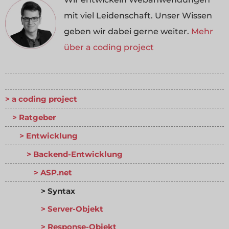
mit viel Leidenschaft. Unser Wissen
geben wir dabei gerne weiter.
Mehr
über a coding project
a coding project
Ratgeber
Entwicklung
Backend-Entwicklung
ASP.net
Syntax
Server-Objekt
Response-Objekt