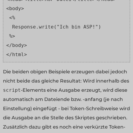
<body>
 <%
  Response.write("Ich bin ASP!")
 %>
</body>
</html>
Die beiden obigen Beispiele erzeugen dabei jedoch
nicht beide das gleiche Resultat: Wird innerhalb des
script
-Elements eine Ausgabe erzeugt, wird diese
automatisch am Dateiende bzw. -anfang (je nach
Einstellung) eingefügt - bei Token-Schreibweise wird
die Ausgabe an die Stelle des Skriptes geschrieben.
Zusätzlich dazu gibt es noch eine verkürzte Token-