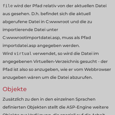
file
wird der Pfad relativ von der aktuellen Datei
aus gesehen. D.h. befindet sich die aktuell
abgerufene Datei in C:wwwroot und die zu
importierende Datei unter
C:wwwrootimportdatei.asp, muss als Pfad
importdatei.asp angegeben werden.
Wird
virtual
verwendet, so wird die Datei im
angegebenen Virtuellen-Verzeichnis gesucht - der
Pfad ist also so anzugeben, wie er vom Webbrowser
anzugeben wären um die Datei abzurufen.
Objekte
Zusätzlich zu den in den einzelnen Sprachen
definierten Objekten stellt die ASP-Engine weitere