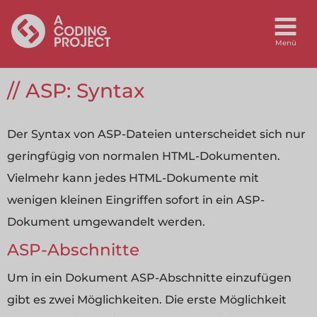
ASP: Syntax
Der Syntax von ASP-Dateien unterscheidet sich nur
geringfügig von normalen HTML-Dokumenten.
Vielmehr kann jedes HTML-Dokumente mit
wenigen kleinen Eingriffen sofort in ein ASP-
Dokument umgewandelt werden.
ASP-Abschnitte
Um in ein Dokument ASP-Abschnitte einzufügen
gibt es zwei Möglichkeiten. Die erste Möglichkeit