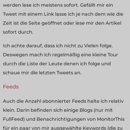
werden lese ich meistens sofort. Gefällt mir ein
Tweet mit einem Link lasse ich je nach dem wie die
Zeit ist die Seite geöffnet oder lese mir den Artikel
sofort durch.
Ich achte darauf, dass ich nicht zu Vielen folge.
Deswegen mach ich regelmäßig eine kleine Tour
durch die Liste der Leute denen ich folge und
schaue mir die letzten Tweets an.
Feeds
Auch die Anzahl abonnierter Feeds halte ich relativ
klein. Darin befinden sich einige Blogs (nur mit
FullFeed) und Benachrichtigungen von MonitorThis
für ein paar von mir ausgewählte Keywords (die zu