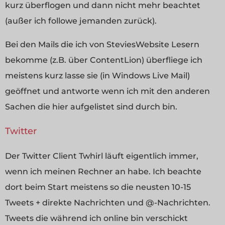
kurz überflogen und dann nicht mehr beachtet
(außer ich followe jemanden zurück).
Bei den Mails die ich von SteviesWebsite Lesern
bekomme (z.B. über ContentLion) überfliege ich
meistens kurz lasse sie (in Windows Live Mail)
geöffnet und antworte wenn ich mit den anderen
Sachen die hier aufgelistet sind durch bin.
Twitter
Der Twitter Client Twhirl läuft eigentlich immer,
wenn ich meinen Rechner an habe. Ich beachte
dort beim Start meistens so die neusten 10-15
Tweets + direkte Nachrichten und @-Nachrichten.
Tweets die während ich online bin verschickt