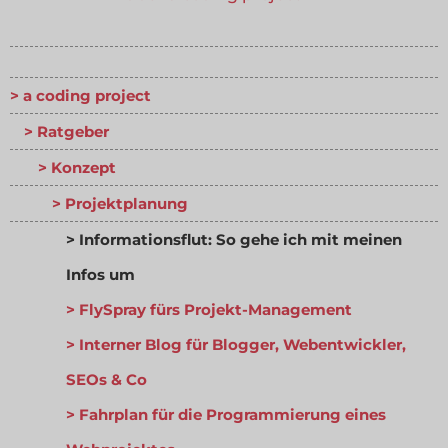
a coding project
Ratgeber
Konzept
Projektplanung
Informationsflut: So gehe ich mit meinen
Infos um
FlySpray fürs Projekt-Management
Interner Blog für Blogger, Webentwickler,
SEOs & Co
Fahrplan für die Programmierung eines