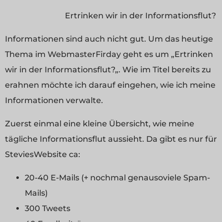
Ertrinken wir in der Informationsflut?
Informationen sind auch nicht gut. Um das heutige
Thema im WebmasterFirday geht es um „Ertrinken
wir in der Informationsflut?„. Wie im Titel bereits zu
erahnen möchte ich darauf eingehen, wie ich meine
Informationen verwalte.
Zuerst einmal eine kleine Übersicht, wie meine
tägliche Informationsflut aussieht. Da gibt es nur für
SteviesWebsite ca:
20-40 E-Mails (+ nochmal genausoviele Spam-
Mails)
300 Tweets