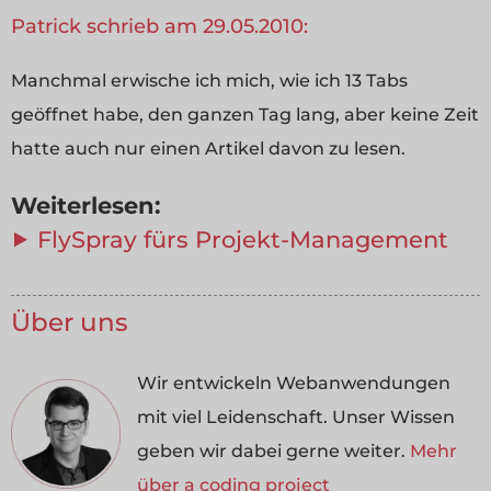
Patrick schrieb am 29.05.2010:
Manchmal erwische ich mich, wie ich 13 Tabs
geöffnet habe, den ganzen Tag lang, aber keine Zeit
hatte auch nur einen Artikel davon zu lesen.
Weiterlesen:
⯈ FlySpray fürs Projekt-Management
Über uns
Wir entwickeln Webanwendungen
mit viel Leidenschaft. Unser Wissen
geben wir dabei gerne weiter.
Mehr
über a coding project