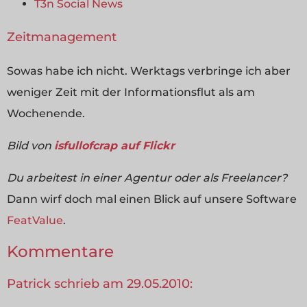
T3n Social News
Zeitmanagement
Sowas habe ich nicht. Werktags verbringe ich aber
weniger Zeit mit der Informationsflut als am
Wochenende.
Bild von
isfullofcrap auf Flickr
Du arbeitest in einer Agentur oder als Freelancer?
Dann wirf doch mal einen Blick auf unsere Software
FeatValue
.
Kommentare
Patrick schrieb am 29.05.2010: