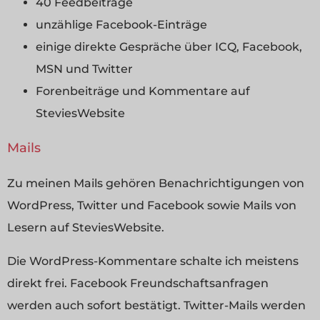
40 Feedbeiträge
unzählige Facebook-Einträge
einige direkte Gespräche über ICQ, Facebook,
MSN und Twitter
Forenbeiträge und Kommentare auf
SteviesWebsite
Mails
Zu meinen Mails gehören Benachrichtigungen von
WordPress, Twitter und Facebook sowie Mails von
Lesern auf SteviesWebsite.
Die WordPress-Kommentare schalte ich meistens
direkt frei. Facebook Freundschaftsanfragen
werden auch sofort bestätigt. Twitter-Mails werden