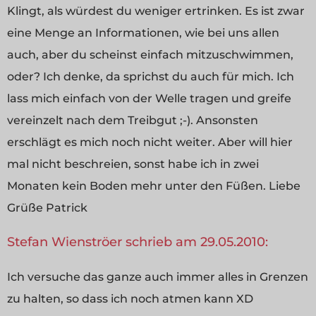
Klingt, als würdest du weniger ertrinken. Es ist zwar
eine Menge an Informationen, wie bei uns allen
auch, aber du scheinst einfach mitzuschwimmen,
oder? Ich denke, da sprichst du auch für mich. Ich
lass mich einfach von der Welle tragen und greife
vereinzelt nach dem Treibgut ;-). Ansonsten
erschlägt es mich noch nicht weiter. Aber will hier
mal nicht beschreien, sonst habe ich in zwei
Monaten kein Boden mehr unter den Füßen. Liebe
Grüße Patrick
Stefan Wienströer schrieb am 29.05.2010:
Ich versuche das ganze auch immer alles in Grenzen
zu halten, so dass ich noch atmen kann XD