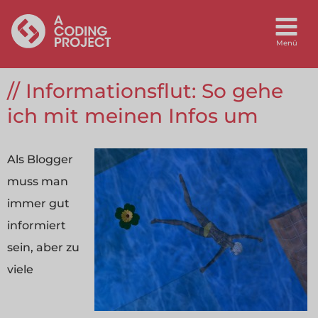
Informationsflut: So gehe
ich mit meinen Infos um
Als Blogger
muss man
immer gut
informiert
sein, aber zu
viele