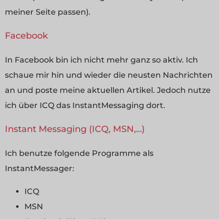
meiner Seite passen).
Facebook
In Facebook bin ich nicht mehr ganz so aktiv. Ich
schaue mir hin und wieder die neusten Nachrichten
an und poste meine aktuellen Artikel. Jedoch nutze
ich über ICQ das InstantMessaging dort.
Instant Messaging (ICQ, MSN,…)
Ich benutze folgende Programme als
InstantMessager:
ICQ
MSN