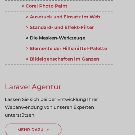
Corel Photo Paint
Ausdruck und Einsatz im Web
Standard- und Effekt-Filter
Die Masken-Werkzeuge
Elemente der Hilfsmittel-Palette
Bildeigenschaften im Ganzen
Laravel Agentur
Lassen Sie sich bei der Entwicklung Ihrer
Webanwendung von unseren Experten
unterstützen.
MEHR DAZU