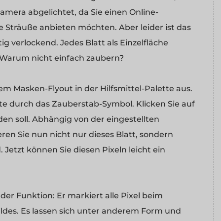
amera abgelichtet, da Sie einen Online-
 Sträuße anbieten möchten. Aber leider ist das
ig verlockend. Jedes Blatt als Einzelfläche
 Warum nicht einfach zaubern?
 Masken-Flyout in der Hilfsmittel-Palette aus.
fte durch das Zauberstab-Symbol. Klicken Sie auf
en soll. Abhängig von der eingestellten
eren Sie nun nicht nur dieses Blatt, sondern
. Jetzt können Sie diesen Pixeln leicht ein
der Funktion: Er markiert alle Pixel beim
ldes. Es lassen sich unter anderem Form und