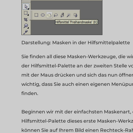
Darstellung:
Masken in der Hilfsmittelpalette
Sie finden all diese Masken-Werkzeuge, die w
der Hilfsmittel-Palette an der zweiten Stelle 
mit der Maus drücken und sich das nun öffn
wichtig, dass Sie auch einen eigenen Menüpu
finden.
Beginnen wir mit der einfachsten Maskenart, 
Hilfsmittel-Palette dieses erste Masken-Werk
können Sie auf Ihrem Bild einen Rechteck-R