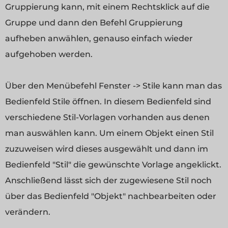
Gruppierung kann, mit einem Rechtsklick auf die
Gruppe und dann den Befehl Gruppierung
aufheben anwählen, genauso einfach wieder
aufgehoben werden.
Über den Menübefehl Fenster -> Stile kann man das
Bedienfeld Stile öffnen. In diesem Bedienfeld sind
verschiedene Stil-Vorlagen vorhanden aus denen
man auswählen kann. Um einem Objekt einen Stil
zuzuweisen wird dieses ausgewählt und dann im
Bedienfeld "Stil" die gewünschte Vorlage angeklickt.
Anschließend lässt sich der zugewiesene Stil noch
über das Bedienfeld "Objekt" nachbearbeiten oder
verändern.