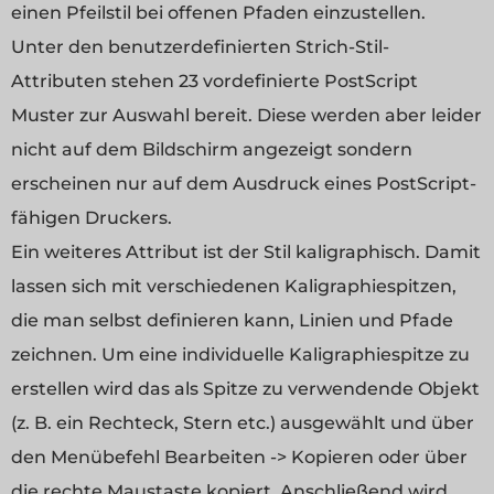
einen Pfeilstil bei offenen Pfaden einzustellen.
Unter den benutzerdefinierten Strich-Stil-
Attributen stehen 23 vordefinierte PostScript
Muster zur Auswahl bereit. Diese werden aber leider
nicht auf dem Bildschirm angezeigt sondern
erscheinen nur auf dem Ausdruck eines PostScript-
fähigen Druckers.
Ein weiteres Attribut ist der Stil kaligraphisch. Damit
lassen sich mit verschiedenen Kaligraphiespitzen,
die man selbst definieren kann, Linien und Pfade
zeichnen. Um eine individuelle Kaligraphiespitze zu
erstellen wird das als Spitze zu verwendende Objekt
(z. B. ein Rechteck, Stern etc.) ausgewählt und über
den Menübefehl Bearbeiten -> Kopieren oder über
die rechte Maustaste kopiert. Anschließend wird