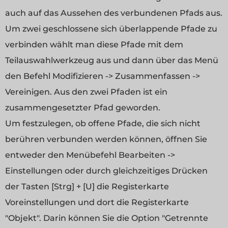
auch auf das Aussehen des verbundenen Pfads aus.
Um zwei geschlossene sich überlappende Pfade zu
verbinden wählt man diese Pfade mit dem
Teilauswahlwerkzeug aus und dann über das Menü
den Befehl Modifizieren -> Zusammenfassen ->
Vereinigen. Aus den zwei Pfaden ist ein
zusammengesetzter Pfad geworden.
Um festzulegen, ob offene Pfade, die sich nicht
berühren verbunden werden können, öffnen Sie
entweder den Menübefehl Bearbeiten ->
Einstellungen oder durch gleichzeitiges Drücken
der Tasten [Strg] + [U] die Registerkarte
Voreinstellungen und dort die Registerkarte
"Objekt". Darin können Sie die Option "Getrennte