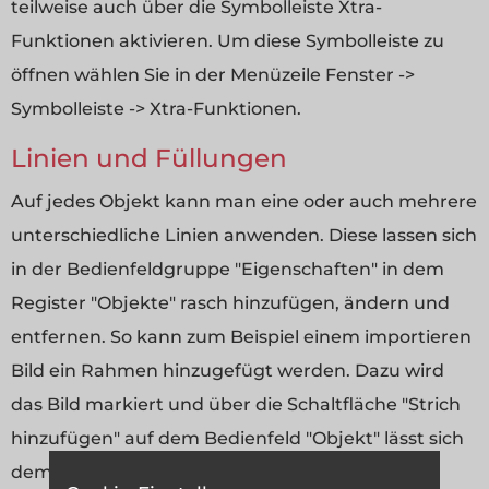
teilweise auch über die Symbolleiste Xtra-
Funktionen aktivieren. Um diese Symbolleiste zu
öffnen wählen Sie in der Menüzeile Fenster ->
Symbolleiste -> Xtra-Funktionen.
Linien und Füllungen
Auf jedes Objekt kann man eine oder auch mehrere
unterschiedliche Linien anwenden. Diese lassen sich
in der Bedienfeldgruppe "Eigenschaften" in dem
Register "Objekte" rasch hinzufügen, ändern und
entfernen. So kann zum Beispiel einem importieren
Bild ein Rahmen hinzugefügt werden. Dazu wird
das Bild markiert und über die Schaltfläche "Strich
hinzufügen" auf dem Bedienfeld "Objekt" lässt sich
dem Foto / der Grafik eine oder auch mehrere