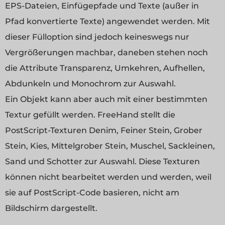
EPS-Dateien, Einfügepfade und Texte (außer in
Pfad konvertierte Texte) angewendet werden. Mit
dieser Fülloption sind jedoch keineswegs nur
Vergrößerungen machbar, daneben stehen noch
die Attribute Transparenz, Umkehren, Aufhellen,
Abdunkeln und Monochrom zur Auswahl.
Ein Objekt kann aber auch mit einer bestimmten
Textur gefüllt werden. FreeHand stellt die
PostScript-Texturen Denim, Feiner Stein, Grober
Stein, Kies, Mittelgrober Stein, Muschel, Sackleinen,
Sand und Schotter zur Auswahl. Diese Texturen
können nicht bearbeitet werden und werden, weil
sie auf PostScript-Code basieren, nicht am
Bildschirm dargestellt.