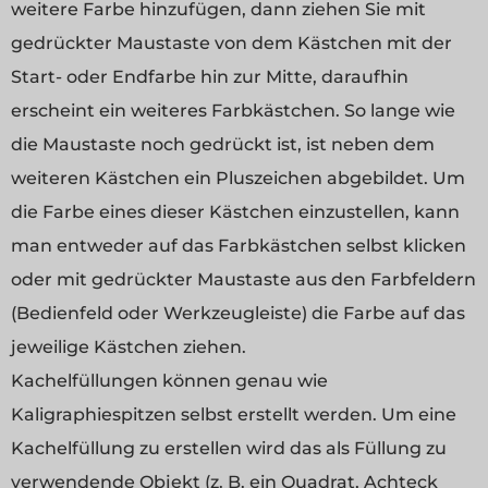
weitere Farbe hinzufügen, dann ziehen Sie mit
gedrückter Maustaste von dem Kästchen mit der
Start- oder Endfarbe hin zur Mitte, daraufhin
erscheint ein weiteres Farbkästchen. So lange wie
die Maustaste noch gedrückt ist, ist neben dem
weiteren Kästchen ein Pluszeichen abgebildet. Um
die Farbe eines dieser Kästchen einzustellen, kann
man entweder auf das Farbkästchen selbst klicken
oder mit gedrückter Maustaste aus den Farbfeldern
(Bedienfeld oder Werkzeugleiste) die Farbe auf das
jeweilige Kästchen ziehen.
Kachelfüllungen können genau wie
Kaligraphiespitzen selbst erstellt werden. Um eine
Kachelfüllung zu erstellen wird das als Füllung zu
verwendende Objekt (z. B. ein Quadrat, Achteck