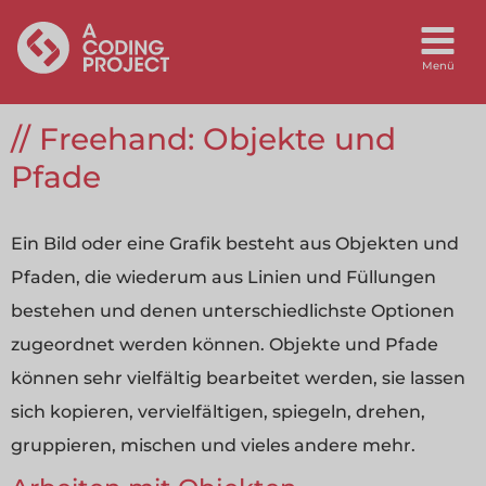
Freehand: Objekte und
Pfade
Ein Bild oder eine Grafik besteht aus Objekten und
Pfaden, die wiederum aus Linien und Füllungen
bestehen und denen unterschiedlichste Optionen
zugeordnet werden können. Objekte und Pfade
können sehr vielfältig bearbeitet werden, sie lassen
sich kopieren, vervielfältigen, spiegeln, drehen,
gruppieren, mischen und vieles andere mehr.