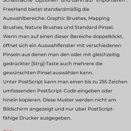
Schaltfläche "Optionen" und dann auf "importieren".
FreeHand bietet standardmäßig die
Auswahlbereiche: Graphic Brushes, Mapping
Brushes, Nature Brushes und Standard Pinsel.
Wenn man auf einen dieser Bereiche doppelklickt,
öffnet sich ein Auswahlfenster mit verschiedenen
Pinseln aus denen man den oder mit gleichzeitig
gedrückter [Strg]-Taste auch mehrere die
gewünschten Pinsel auswählen kann.
Unter PostScript kann man einen bis zu 255 Zeichen
umfassenden PostScript-Code eingeben oder
hinein kopieren. Diese Muster werden nicht am
Bildschirm angezeigt und nur über PostScript-
fähige Drucker ausgegeben.