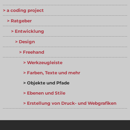
a coding project
Ratgeber
Entwicklung
Design
Freehand
Werkzeugleiste
Farben, Texte und mehr
Objekte und Pfade
Ebenen und Stile
Erstellung von Druck- und Webgrafiken