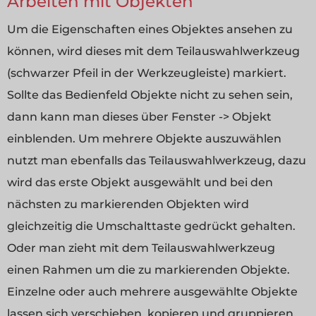
Arbeiten mit Objekten
Um die Eigenschaften eines Objektes ansehen zu
können, wird dieses mit dem Teilauswahlwerkzeug
(schwarzer Pfeil in der Werkzeugleiste) markiert.
Sollte das Bedienfeld Objekte nicht zu sehen sein,
dann kann man dieses über Fenster -> Objekt
einblenden. Um mehrere Objekte auszuwählen
nutzt man ebenfalls das Teilauswahlwerkzeug, dazu
wird das erste Objekt ausgewählt und bei den
nächsten zu markierenden Objekten wird
gleichzeitig die Umschalttaste gedrückt gehalten.
Oder man zieht mit dem Teilauswahlwerkzeug
einen Rahmen um die zu markierenden Objekte.
Einzelne oder auch mehrere ausgewählte Objekte
lassen sich verschieben, kopieren und gruppieren.