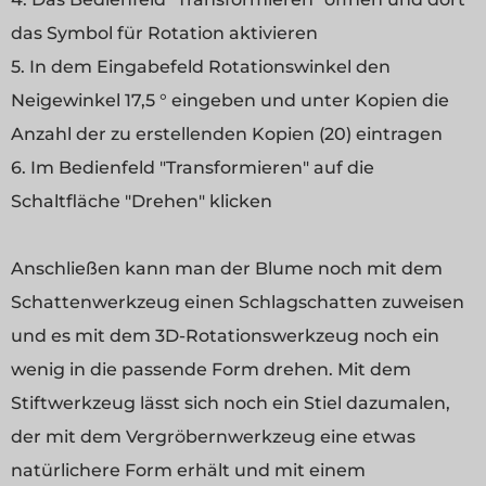
das Symbol für Rotation aktivieren
5. In dem Eingabefeld Rotationswinkel den
Neigewinkel 17,5 ° eingeben und unter Kopien die
Anzahl der zu erstellenden Kopien (20) eintragen
6. Im Bedienfeld "Transformieren" auf die
Schaltfläche "Drehen" klicken
Anschließen kann man der Blume noch mit dem
Schattenwerkzeug einen Schlagschatten zuweisen
und es mit dem 3D-Rotationswerkzeug noch ein
wenig in die passende Form drehen. Mit dem
Stiftwerkzeug lässt sich noch ein Stiel dazumalen,
der mit dem Vergröbernwerkzeug eine etwas
natürlichere Form erhält und mit einem