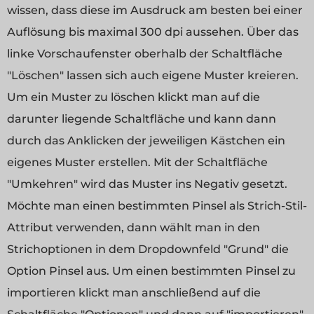
wissen, dass diese im Ausdruck am besten bei einer
Auflösung bis maximal 300 dpi aussehen. Über das
linke Vorschaufenster oberhalb der Schaltfläche
"Löschen" lassen sich auch eigene Muster kreieren.
Um ein Muster zu löschen klickt man auf die
darunter liegende Schaltfläche und kann dann
durch das Anklicken der jeweiligen Kästchen ein
eigenes Muster erstellen. Mit der Schaltfläche
"Umkehren" wird das Muster ins Negativ gesetzt.
Möchte man einen bestimmten Pinsel als Strich-Stil-
Attribut verwenden, dann wählt man in den
Strichoptionen in dem Dropdownfeld "Grund" die
Option Pinsel aus. Um einen bestimmten Pinsel zu
importieren klickt man anschließend auf die