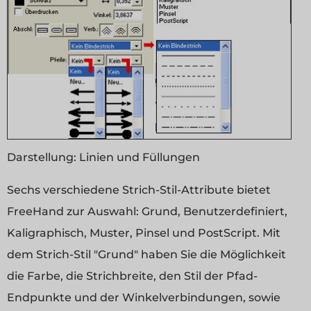
Darstellung:
Linien und Füllungen
Sechs verschiedene Strich-Stil-Attribute bietet
FreeHand zur Auswahl: Grund, Benutzerdefiniert,
Kaligraphisch, Muster, Pinsel und PostScript. Mit
dem Strich-Stil "Grund" haben Sie die Möglichkeit
die Farbe, die Strichbreite, den Stil der Pfad-
Endpunkte und der Winkelverbindungen, sowie