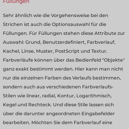
Füllungen
Sehr ähnlich wie die Vorgehensweise bei den
Strichen ist auch die Optionsauswahl für die
Füllungen. Für Füllungen stehen diese Attribute zur
Auswahl: Grund, Benutzerdefiniert, Farbverlauf,
Kachel, Linse, Muster, PostScript und Textur.
Farbverläufe können über das Bedienfeld "Objekte"
ganz exakt bestimmt werden. Hier kann man nicht
nur die einzelnen Farben des Verlaufs bestimmen,
sondern auch aus verschiedenen Farbverlaufs-
Stilen wie linear, radial, Kontur, Logarithmisch,
Kegel und Rechteck. Und diese Stile lassen sich
über die darunter angeordneten Eingabefelder
bearbeiten. Möchten Sie dem Farbverlauf eine