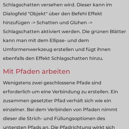
Schlagschatten versehen wird. Dieser kann im
Dialogfeld "Objekt" über den Befehl Effekt
hinzufügen -> Schatten und Glühen ->
Schlagschatten aktiviert werden. Die grünen Blätter
kann man mit dem Ellipse- und dem
Umformenwerkzeug erstellen und fügt ihnen
ebenfalls den Effekt Schlagschatten hinzu.
Mit Pfaden arbeiten
Wenigstens zwei geschlossene Pfade sind
erforderlich um eine Verbindung zu erstellen. Ein
zusammen gesetzter Pfad verhält sich wie ein
einzelner. Bei dem Verbinden von Pfaden nimmt
dieser die Strich- und Füllungsoptionen des
untersten Pfads an. Die Pfadrichtung wirkt sich