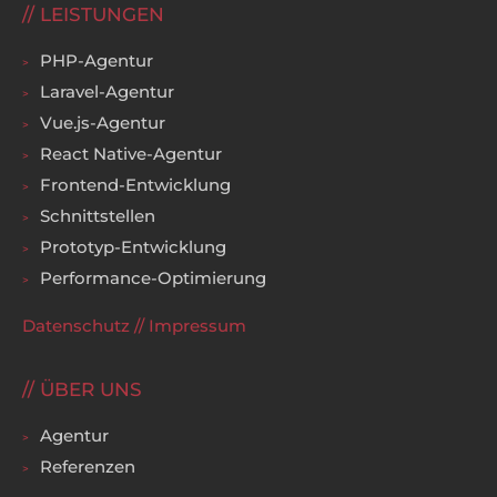
LEISTUNGEN
PHP-Agentur
Laravel-Agentur
Vue.js-Agentur
React Native-Agentur
Frontend-Entwicklung
Schnittstellen
Prototyp-Entwicklung
Performance-Optimierung
Datenschutz
//
Impressum
ÜBER UNS
Agentur
Referenzen