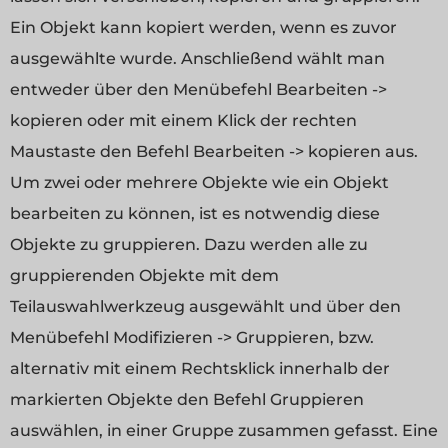
Ein Objekt kann kopiert werden, wenn es zuvor
ausgewählte wurde. Anschließend wählt man
entweder über den Menübefehl Bearbeiten ->
kopieren oder mit einem Klick der rechten
Maustaste den Befehl Bearbeiten -> kopieren aus.
Um zwei oder mehrere Objekte wie ein Objekt
bearbeiten zu können, ist es notwendig diese
Objekte zu gruppieren. Dazu werden alle zu
gruppierenden Objekte mit dem
Teilauswahlwerkzeug ausgewählt und über den
Menübefehl Modifizieren -> Gruppieren, bzw.
alternativ mit einem Rechtsklick innerhalb der
markierten Objekte den Befehl Gruppieren
auswählen, in einer Gruppe zusammen gefasst. Eine