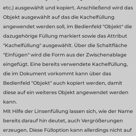
etc.) ausgewählt und kopiert. Anschließend wird das
Objekt ausgewählt auf das die Kachelfüllung
angewendet werden soll, im Bedienfeld "Objekt" die
dazugehörige Füllung markiert sowie das Attribut
"Kachelfüllung" ausgewählt. Über die Schaltfläche
"Einfügen" wird die Form aus der Zwischenablage
eingefügt. Eine bereits verwendete Kachelfüllung,
die im Dokument vorkommt kann über das
Bedienfeld "Objekt" auch kopiert werden, damit
diese auf ein weiteres Objekt angewendet werden
kann.
Mit Hilfe der Linsenfüllung lassen sich, wie der Name
bereits darauf hin deutet, auch Vergrößerungen
erzeugen. Diese Fülloption kann allerdings nicht auf