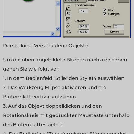
Darstellung:
Verschiedene Objekte
Um die oben abgebildete Blumen nachzuzeichnen
gehen Sie wie folgt vor:
1. In dem Bedienfeld "Stile" den Style14 auswählen
2. Das Werkzeug Ellipse aktivieren und ein
Blütenblatt vertikal aufziehen
3. Auf das Objekt doppelklicken und den
Rotationskreis mit gedrückter Maustaste unterhalb
des Blütenblattes ziehen.
4. Das Bedienfeld "Transformieren" öffnen und dort