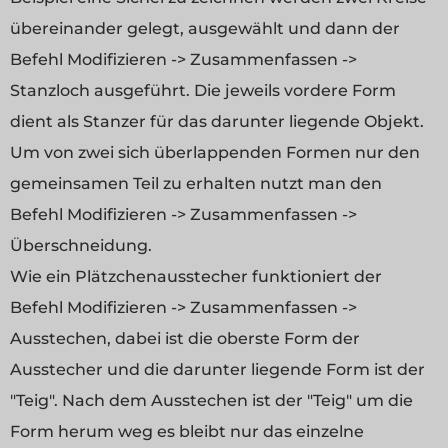
übereinander gelegt, ausgewählt und dann der
Befehl Modifizieren -> Zusammenfassen ->
Stanzloch ausgeführt. Die jeweils vordere Form
dient als Stanzer für das darunter liegende Objekt.
Um von zwei sich überlappenden Formen nur den
gemeinsamen Teil zu erhalten nutzt man den
Befehl Modifizieren -> Zusammenfassen ->
Überschneidung.
Wie ein Plätzchenausstecher funktioniert der
Befehl Modifizieren -> Zusammenfassen ->
Ausstechen, dabei ist die oberste Form der
Ausstecher und die darunter liegende Form ist der
"Teig". Nach dem Ausstechen ist der "Teig" um die
Form herum weg es bleibt nur das einzelne