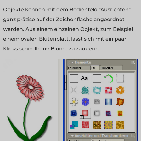
Objekte können mit dem Bedienfeld "Ausrichten"
ganz präzise auf der Zeichenfläche angeordnet
werden. Aus einem einzelnen Objekt, zum Beispiel
einem ovalen Blütenblatt, lässt sich mit ein paar
Klicks schnell eine Blume zu zaubern.