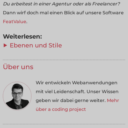
Du arbeitest in einer Agentur oder als Freelancer?
Dann wirf doch mal einen Blick auf unsere Software
FeatValue
.
Weiterlesen:
⯈ Ebenen und Stile
Über uns
Wir entwickeln Webanwendungen
mit viel Leidenschaft. Unser Wissen
geben wir dabei gerne weiter.
Mehr
über a coding project