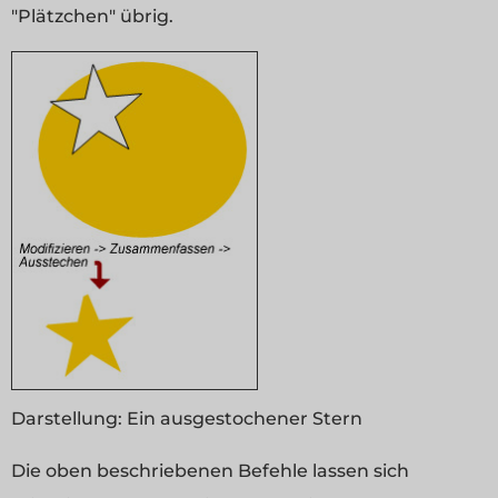
"Plätzchen" übrig.
Darstellung:
Ein ausgestochener Stern
Die oben beschriebenen Befehle lassen sich