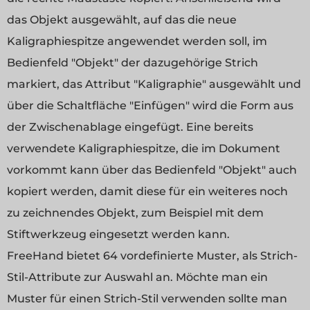
das Objekt ausgewählt, auf das die neue
Kaligraphiespitze angewendet werden soll, im
Bedienfeld "Objekt" der dazugehörige Strich
markiert, das Attribut "Kaligraphie" ausgewählt und
über die Schaltfläche "Einfügen" wird die Form aus
der Zwischenablage eingefügt. Eine bereits
verwendete Kaligraphiespitze, die im Dokument
vorkommt kann über das Bedienfeld "Objekt" auch
kopiert werden, damit diese für ein weiteres noch
zu zeichnendes Objekt, zum Beispiel mit dem
Stiftwerkzeug eingesetzt werden kann.
FreeHand bietet 64 vordefinierte Muster, als Strich-
Stil-Attribute zur Auswahl an. Möchte man ein
Muster für einen Strich-Stil verwenden sollte man