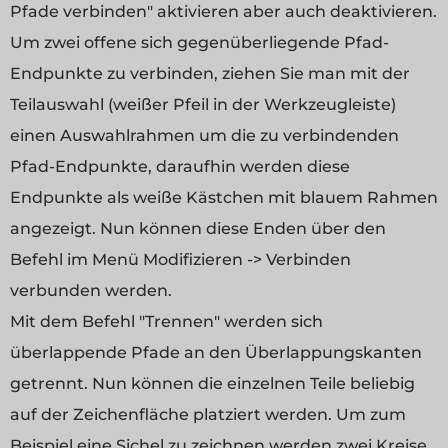
Pfade verbinden" aktivieren aber auch deaktivieren.
Um zwei offene sich gegenüberliegende Pfad-
Endpunkte zu verbinden, ziehen Sie man mit der
Teilauswahl (weißer Pfeil in der Werkzeugleiste)
einen Auswahlrahmen um die zu verbindenden
Pfad-Endpunkte, daraufhin werden diese
Endpunkte als weiße Kästchen mit blauem Rahmen
angezeigt. Nun können diese Enden über den
Befehl im Menü Modifizieren -> Verbinden
verbunden werden.
Mit dem Befehl "Trennen" werden sich
überlappende Pfade an den Überlappungskanten
getrennt. Nun können die einzelnen Teile beliebig
auf der Zeichenfläche platziert werden. Um zum
Beispiel eine Sichel zu zeichnen werden zwei Kreise