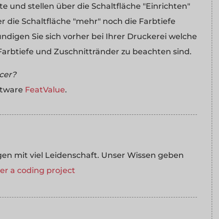
 und stellen über die Schaltfläche "Einrichten"
r die Schaltfläche "mehr" noch die Farbtiefe
undigen Sie sich vorher bei Ihrer Druckerei welche
arbtiefe und Zuschnittränder zu beachten sind.
ncer?
ftware
FeatValue
.
 mit viel Leidenschaft. Unser Wissen geben
r a coding project