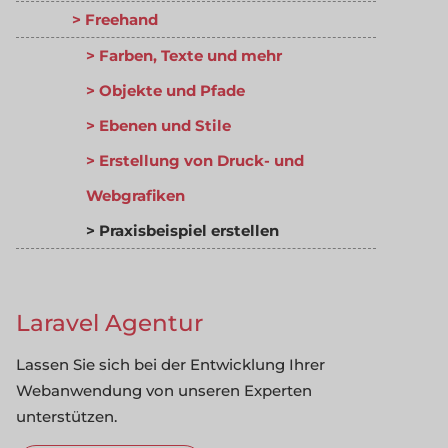
Freehand
Farben, Texte und mehr
Objekte und Pfade
Ebenen und Stile
Erstellung von Druck- und
Webgrafiken
Praxisbeispiel erstellen
Laravel Agentur
Lassen Sie sich bei der Entwicklung Ihrer
Webanwendung von unseren Experten
unterstützen.