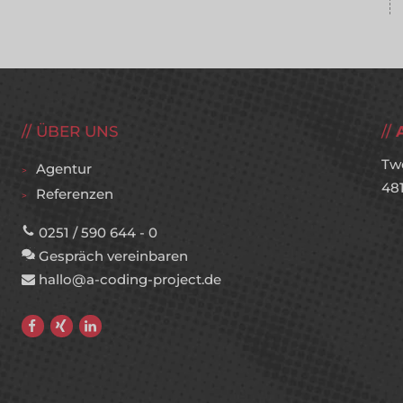
ÜBER UNS
Tw
Agentur
48
Referenzen
0251 / 590 644 - 0
Gespräch vereinbaren
hallo@a-coding-project.de