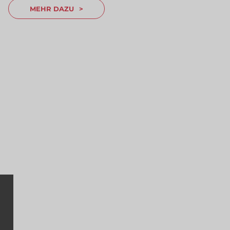
MEHR DAZU