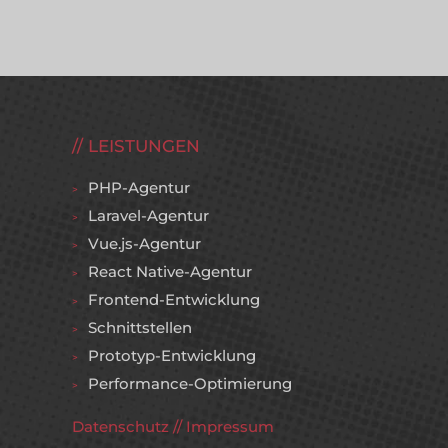
LEISTUNGEN
PHP-Agentur
Laravel-Agentur
Vue.js-Agentur
React Native-Agentur
Frontend-Entwicklung
Schnittstellen
Prototyp-Entwicklung
Performance-Optimierung
Datenschutz
//
Impressum