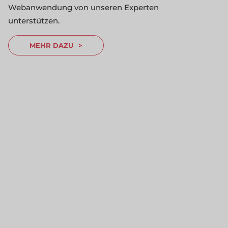
Webanwendung von unseren Experten
unterstützen.
MEHR DAZU