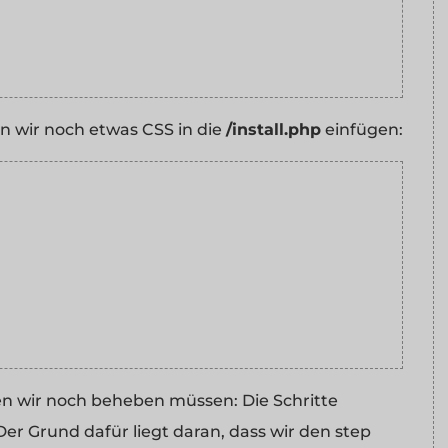
n wir noch etwas CSS in die
/install.php
einfügen:
n wir noch beheben müssen: Die Schritte
Der Grund dafür liegt daran, dass wir den step