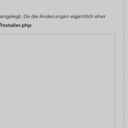
 angelegt. Da die Änderungen eigentlich eher
r/installer.php
: