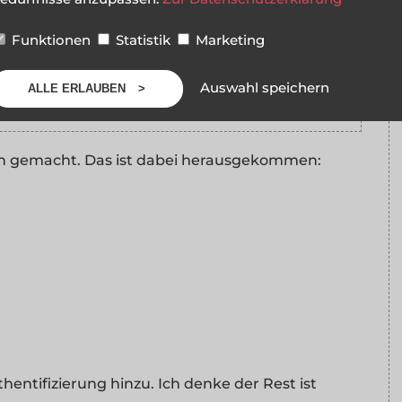
li>"
;
Funktionen
Statistik
Marketing
Auswahl speichern
ALLE ERLAUBEN
en gemacht. Das ist dabei herausgekommen:
entifizierung hinzu. Ich denke der Rest ist