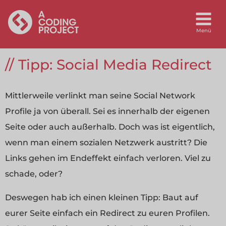
Tipp: Social Media Redirect
Mittlerweile verlinkt man seine Social Network
Profile ja von überall. Sei es innerhalb der eigenen
Seite oder auch außerhalb. Doch was ist eigentlich,
wenn man einem sozialen Netzwerk austritt? Die
Links gehen im Endeffekt einfach verloren. Viel zu
schade, oder?
Deswegen hab ich einen kleinen Tipp: Baut auf
eurer Seite einfach ein Redirect zu euren Profilen.