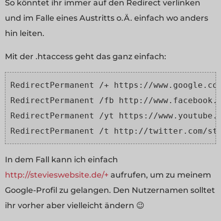
So könntet ihr immer auf den Redirect verlinken
und im Falle eines Austritts o.Ä. einfach wo anders
hin leiten.
Mit der .htaccess geht das ganz einfach:
RedirectPermanent /+ https://www.google.com
RedirectPermanent /fb http://www.facebook.c
RedirectPermanent /yt https://www.youtube.c
RedirectPermanent /t http://twitter.com/st
In dem Fall kann ich einfach
http://stevieswebsite.de/+
aufrufen, um zu meinem
Google-Profil zu gelangen. Den Nutzernamen solltet
ihr vorher aber vielleicht ändern 😉