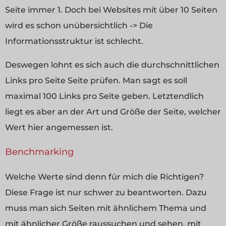
Seite immer 1. Doch bei Websites mit über 10 Seiten
wird es schon unübersichtlich -> Die
Informationsstruktur ist schlecht.
Deswegen lohnt es sich auch die durchschnittlichen
Links pro Seite Seite prüfen. Man sagt es soll
maximal 100 Links pro Seite geben. Letztendlich
liegt es aber an der Art und Größe der Seite, welcher
Wert hier angemessen ist.
Benchmarking
Welche Werte sind denn für mich die Richtigen?
Diese Frage ist nur schwer zu beantworten. Dazu
muss man sich Seiten mit ähnlichem Thema und
mit ähnlicher Größe raussuchen und sehen, mit