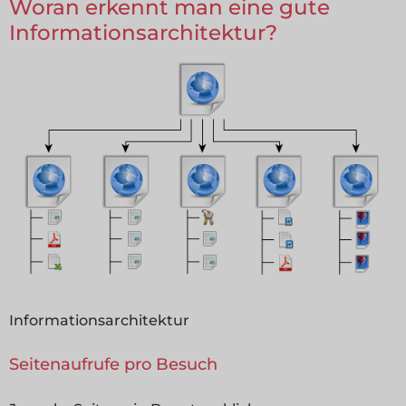
Woran erkennt man eine gute
Informationsarchitektur?
Informationsarchitektur
Seitenaufrufe pro Besuch