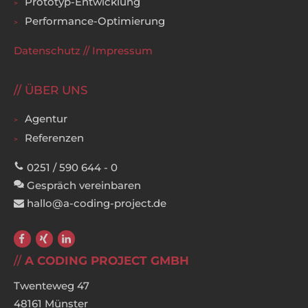
Prototyp-Entwicklung
Performance-Optimierung
Datenschutz
//
Impressum
ÜBER UNS
Agentur
Referenzen
0251 / 590 644 - 0
Gespräch vereinbaren
hallo@a-coding-project.de
A CODING PROJECT GMBH
Twenteweg 47
48161 Münster