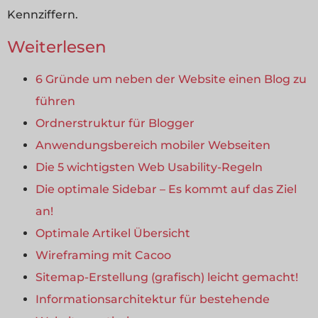
Kennziffern.
Weiterlesen
6 Gründe um neben der Website einen Blog zu
führen
Ordnerstruktur für Blogger
Anwendungsbereich mobiler Webseiten
Die 5 wichtigsten Web Usability-Regeln
Die optimale Sidebar – Es kommt auf das Ziel
an!
Optimale Artikel Übersicht
Wireframing mit Cacoo
Sitemap-Erstellung (grafisch) leicht gemacht!
Informationsarchitektur für bestehende