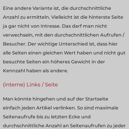
Eine andere Variante ist, die durchschnittliche
Anzahl zu ermitteln. Vielleicht ist die hinterste Seite
ja gar nicht von Intresse. Das darf man nicht
verwechseln, mit den durchschnittlichen Aufrufen /
Besucher. Der wichtige Unterschied ist, dass hier
alle Seiten einen gleichen Wert haben und nicht gut
besuchte Seiten ein höheres Gewicht in der
Kennzahl haben als andere.
(interne) Links / Seite
Man könnte hingehen und auf der Startseite
einfach jeden Artikel verlinken. So sind maximale
Seitenaufrufe bis zu letzten Ecke und
durchschnittliche Anzahl an Seitenaufrufen zu jeder