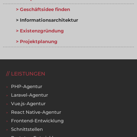
Geschäftsidee finden
Informationsarchitektur
Existenzgründung
Projektplanung
LEISTUNGEN
PHP-Agentur
Laravel-Agentur
Vue.js-Agentur
React Native-Agentur
Frontend-Entwicklung
Schnittstellen