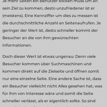
Je mehr Seiten ein Benutzer klicken muss um an
sein Ziel zu kommen, desto unzufriedener ist er
(meistens). Eine Kennziffer um dies zu messen ist
die durchschnittliche Anzahl an Seitenaufrufen. Je
geringer der Wert ist, desto schneller kommt der
Besucher an die von ihm gewünschten
Informationen.
Doch dieser Wert ist etwas ungenau: Denn viele
Besucher kommen über Suchmaschinen und
kommen direkt auf die Zielseite und öffnen somit
nur eine einzelne Seite. Eine andere Sache ist, dass
ein Besucher vielleicht nicht Alles gesehen hat, was
für ihm von Interesse wäre und somit die Seite
schneller verlässt, als er eigentlich sollte. So sind