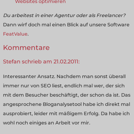
Websites optimieren
Du arbeitest in einer Agentur oder als Freelancer?
Dann wirf doch mal einen Blick auf unsere Software
FeatValue
.
Kommentare
Stefan schrieb am 21.02.2011:
Interessanter Ansatz. Nachdem man sonst überall
immer nur von SEO liest, endlich mal wer, der sich
mit dem Besucher beschäftigt, der schon da ist. Das
angesprochene Bloganalysetool habe ich direkt mal
ausprobiert, leider mit mäßigem Erfolg. Da habe ich
wohl noch einiges an Arbeit vor mir.