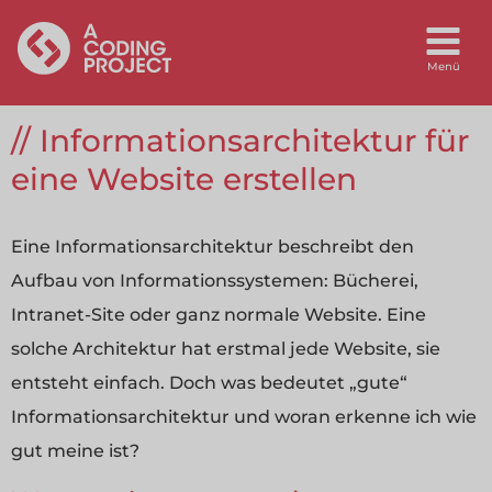
Informationsarchitektur für
eine Website erstellen
Eine Informationsarchitektur beschreibt den
Aufbau von Informationssystemen: Bücherei,
Intranet-Site oder ganz normale Website. Eine
solche Architektur hat erstmal jede Website, sie
entsteht einfach. Doch was bedeutet „gute“
Informationsarchitektur und woran erkenne ich wie
gut meine ist?