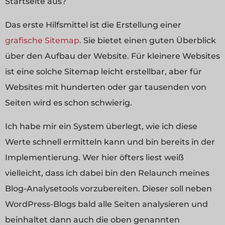
Startseite aus?
Das erste Hilfsmittel ist die Erstellung einer
grafische Sitemap
. Sie bietet einen guten Überblick
über den Aufbau der Website. Für kleinere Websites
ist eine solche Sitemap leicht erstellbar, aber für
Websites mit hunderten oder gar tausenden von
Seiten wird es schon schwierig.
Ich habe mir ein System überlegt, wie ich diese
Werte schnell ermitteln kann und bin bereits in der
Implementierung. Wer hier öfters liest weiß
vielleicht, dass ich dabei bin den Relaunch meines
Blog-Analysetools vorzubereiten. Dieser soll neben
WordPress-Blogs bald alle Seiten analysieren und
beinhaltet dann auch die oben genannten