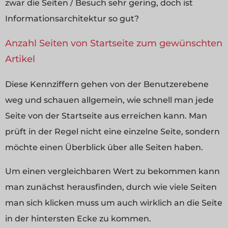
zwar die Seiten / Besuch sehr gering, doch ist
Informationsarchitektur so gut?
Anzahl Seiten von Startseite zum gewünschten
Artikel
Diese Kennziffern gehen von der Benutzerebene
weg und schauen allgemein, wie schnell man jede
Seite von der Startseite aus erreichen kann. Man
prüft in der Regel nicht eine einzelne Seite, sondern
möchte einen Überblick über alle Seiten haben.
Um einen vergleichbaren Wert zu bekommen kann
man zunächst herausfinden, durch wie viele Seiten
man sich klicken muss um auch wirklich an die Seite
in der hintersten Ecke zu kommen.