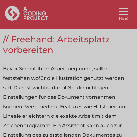
Freehand: Arbeitsplatz
vorbereiten
Bevor Sie mit Ihrer Arbeit beginnen, sollte
feststehen wofür die Illustration genutzt werden
soll. Dies ist wichtig damit Sie die richtigen
Einstellungen für das Dokument vornehmen
können. Verschiedene Features wie Hilfslinien und
Lineale erleichtern die exakte Arbeit mit dem
Zeichenprogramm. Ein Assistent kann auch zur
Einstellung des zu erstellenden Dokumentes zu