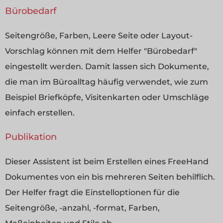
Bürobedarf
Seitengröße, Farben, Leere Seite oder Layout-
Vorschlag können mit dem Helfer "Bürobedarf"
eingestellt werden. Damit lassen sich Dokumente,
die man im Büroalltag häufig verwendet, wie zum
Beispiel Briefköpfe, Visitenkarten oder Umschläge
einfach erstellen.
Publikation
Dieser Assistent ist beim Erstellen eines FreeHand
Dokumentes von ein bis mehreren Seiten behilflich.
Der Helfer fragt die Einstelloptionen für die
Seitengröße, -anzahl, -format, Farben,