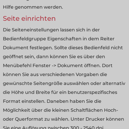
Hilfe genommen werden.
Seite einrichten
Die Seiteneinstellungen lassen sich in der
Bedienfeldgruppe Eigenschaften in dem Reiter
Dokument festlegen. Sollte dieses Bedienfeld nicht
geöffnet sein, dann können Sie es über den
Menübefehl Fenster -> Dokument öffnen. Dort
können Sie aus verschiedenen Vorgaben die
gewünschte Seitengröße auswählen oder alternativ
die Höhe und Breite für ein benutzerspezifisches
Format einstellen. Daneben haben Sie die
Möglichkeit über die kleinen Schaltflächen Hoch-
oder Querformat zu wählen. Unter Drucker können
Sie eine Auflösung zwischen 300 - 2540 dpi