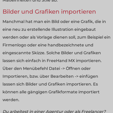
Maßeinheiten und Stile ab.
Bilder und Grafiken importieren
Manchmal hat man ein Bild oder eine Grafik, die in
eine neu zu erstellende Illustration eingebaut
werden oder als Vorlage dienen soll, zum Beispiel ein
Firmenlogo oder eine handbezeichnete und
eingescannte Skizze. Solche Bilder und Grafiken
lassen sich einfach in FreeHand MX importieren.
Über den Menübefehl Datei -> Öffnen oder
Importieren, bzw. über Bearbeiten -> einfügen
lassen sich Bilder und Grafiken importieren. Es
können alle gängigen Grafikformate importiert
werden.
Du arbeitest in einer Agentur oder als Freelancer?