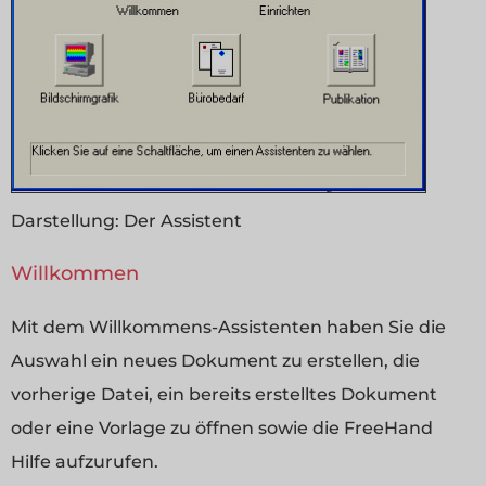
Darstellung:
Der Assistent
Willkommen
Mit dem Willkommens-Assistenten haben Sie die
Auswahl ein neues Dokument zu erstellen, die
vorherige Datei, ein bereits erstelltes Dokument
oder eine Vorlage zu öffnen sowie die FreeHand
Hilfe aufzurufen.