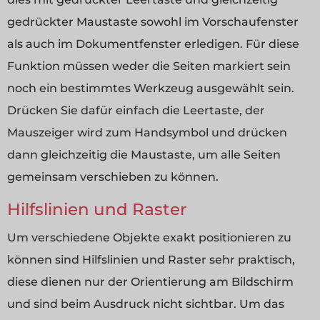
gedrückter Maustaste sowohl im Vorschaufenster
als auch im Dokumentfenster erledigen. Für diese
Funktion müssen weder die Seiten markiert sein
noch ein bestimmtes Werkzeug ausgewählt sein.
Drücken Sie dafür einfach die Leertaste, der
Mauszeiger wird zum Handsymbol und drücken
dann gleichzeitig die Maustaste, um alle Seiten
gemeinsam verschieben zu können.
Hilfslinien und Raster
Um verschiedene Objekte exakt positionieren zu
können sind Hilfslinien und Raster sehr praktisch,
diese dienen nur der Orientierung am Bildschirm
und sind beim Ausdruck nicht sichtbar. Um das