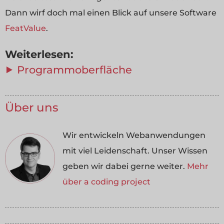
Dann wirf doch mal einen Blick auf unsere Software
FeatValue
.
Weiterlesen:
⯈ Programmoberfläche
Über uns
Wir entwickeln Webanwendungen
mit viel Leidenschaft. Unser Wissen
geben wir dabei gerne weiter.
Mehr
über a coding project