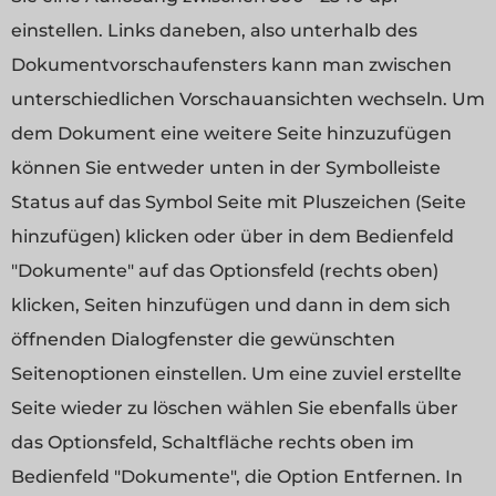
einstellen. Links daneben, also unterhalb des
Dokumentvorschaufensters kann man zwischen
unterschiedlichen Vorschauansichten wechseln. Um
dem Dokument eine weitere Seite hinzuzufügen
können Sie entweder unten in der Symbolleiste
Status auf das Symbol Seite mit Pluszeichen (Seite
hinzufügen) klicken oder über in dem Bedienfeld
"Dokumente" auf das Optionsfeld (rechts oben)
klicken, Seiten hinzufügen und dann in dem sich
öffnenden Dialogfenster die gewünschten
Seitenoptionen einstellen. Um eine zuviel erstellte
Seite wieder zu löschen wählen Sie ebenfalls über
das Optionsfeld, Schaltfläche rechts oben im
Bedienfeld "Dokumente", die Option Entfernen. In