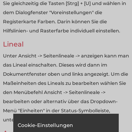
Sie gleichzeitig die Tasten [Strg] + [U] und wählen in
dem Dialogfenster "Voreinstellungen" die
Registerkarte Farben. Darin können Sie die
Hilfslinien- und Rasterfarbe individuell einstellen.
Lineal
Unter Ansicht -> Seitenlineale -> anzeigen kann man
das Lineal einschalten. Dieses wird dann im
Dokumentfenster oben und links angezeigt. Um die
Maßeinheiten des Lineals zu bearbeiten wählen Sie
den Menübefehl Ansicht -> Seitenlineale ->
bearbeiten oder alternativ über das Dropdown-
Menü "Einheiten" in der Status-Symbolleiste,
unterhalb des Dokumentfensters.
Cookie-Einstellungen