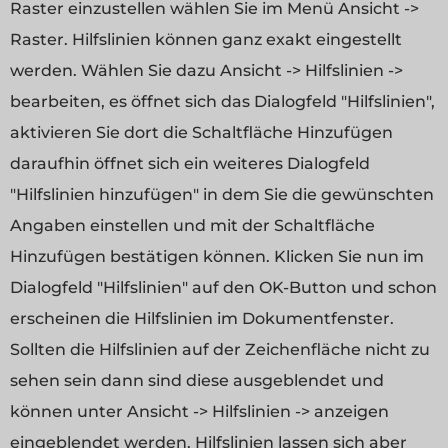
Raster einzustellen wählen Sie im Menü Ansicht ->
Raster. Hilfslinien können ganz exakt eingestellt
werden. Wählen Sie dazu Ansicht -> Hilfslinien ->
bearbeiten, es öffnet sich das Dialogfeld "Hilfslinien",
aktivieren Sie dort die Schaltfläche Hinzufügen
daraufhin öffnet sich ein weiteres Dialogfeld
"Hilfslinien hinzufügen" in dem Sie die gewünschten
Angaben einstellen und mit der Schaltfläche
Hinzufügen bestätigen können. Klicken Sie nun im
Dialogfeld "Hilfslinien" auf den OK-Button und schon
erscheinen die Hilfslinien im Dokumentfenster.
Sollten die Hilfslinien auf der Zeichenfläche nicht zu
sehen sein dann sind diese ausgeblendet und
können unter Ansicht -> Hilfslinien -> anzeigen
eingeblendet werden. Hilfslinien lassen sich aber