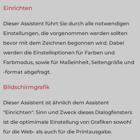
Einrichten
Dieser Assistent führt Sie durch alle notwendigen
Einstellungen, die vorgenommen werden sollten
bevor mit dem Zeichnen begonnen wird. Dabei
werden die Einstelloptionen für Farben und
Farbmodus, sowie für Maßeinheit, Seitengröße und
-format abgefragt.
Bildschirmgrafik
Dieser Assistent ist ähnlich dem Assistent
"Einrichten". Sinn und Zweck dieses Dialogfensters
ist die optimimale Einstellung von Grafiken sowohl
für die Web- als auch für die Printausgabe.