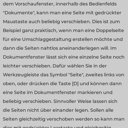
dem Vorschaufenster, innerhalb des Bedienfelds
"Dokumente", kann man eine Seite mit gedrückter
Maustaste auch beliebig verschieben. Dies ist zum
Beispiel ganz praktisch, wenn man eine Doppelseite
für eine Umschlaggestaltung erstellen möchte und
dann die Seiten nahtlos aneinanderlegen will. Im
Dokumentfenster lässt sich eine einzelne Seite noch
leichter verschieben. Dafür wählen Sie in der
Werkzeugleiste das Symbol "Seite", zweites links von
oben, oder drücken die Taste [D] und können dann
eine Seite im Dokumentfenster markieren und
beliebig verschieben. Sinnvoller Weise lassen sich
die Seiten nicht über einander legen. Sollen alle
Seiten gleichzeitig verschoben werden so kann man
dies mit gedrückter Leertaste und gleichzeitig