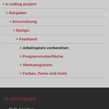
a coding project
Ratgeber
Entwicklung
Design
Freehand
Arbeitsplatz vorbereiten
Programmoberfläche
Werkzeugleiste
Farben, Texte und mehr
LEISTUNGEN