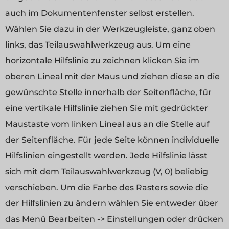
auch im Dokumentenfenster selbst erstellen.
Wählen Sie dazu in der Werkzeugleiste, ganz oben
links, das Teilauswahlwerkzeug aus. Um eine
horizontale Hilfslinie zu zeichnen klicken Sie im
oberen Lineal mit der Maus und ziehen diese an die
gewünschte Stelle innerhalb der Seitenfläche, für
eine vertikale Hilfslinie ziehen Sie mit gedrückter
Maustaste vom linken Lineal aus an die Stelle auf
der Seitenfläche. Für jede Seite können individuelle
Hilfslinien eingestellt werden. Jede Hilfslinie lässt
sich mit dem Teilauswahlwerkzeug (V, 0) beliebig
verschieben. Um die Farbe des Rasters sowie die
der Hilfslinien zu ändern wählen Sie entweder über
das Menü Bearbeiten -> Einstellungen oder drücken